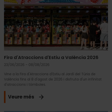
Fira d'Atraccions d'Estiu a València 2026
23/06/2026 - 08/08/2026
Vine a la Fira d'Atraccions d'Estiu al Jardí del Túria de
València fins al 8 d'agost de 2026 i disfruta d'un infinitat
d'atraccions i tómboles.
Veure més