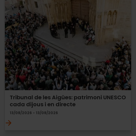
Tribunal de les Aigües: patrimoni UNESCO
cada dijous i en directe
13/08/2026 - 13/08/2026