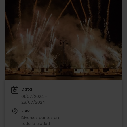
Data
01/07/2024 -
28/07/2024
Lloc
Diversos puntos en
toda la ciudad