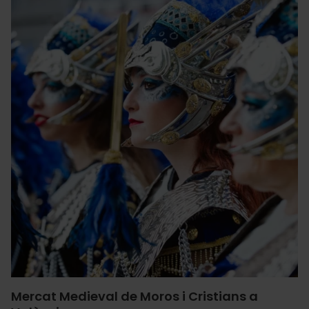
Mercat Medieval de Moros i Cristians a