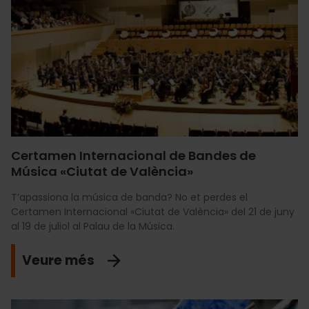
Certamen Internacional de Bandes de
Música «Ciutat de València»
T’apassiona la música de banda? No et perdes el
Certamen Internacional «Ciutat de València» del 21 de juny
al 19 de juliol al Palau de la Música.
Veure més