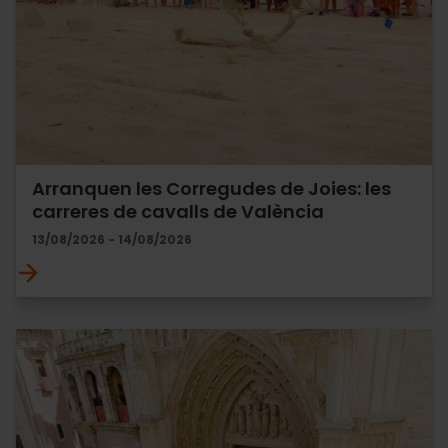
Arranquen les Corregudes de Joies: les
carreres de cavalls de València
13/08/2026 - 14/08/2026