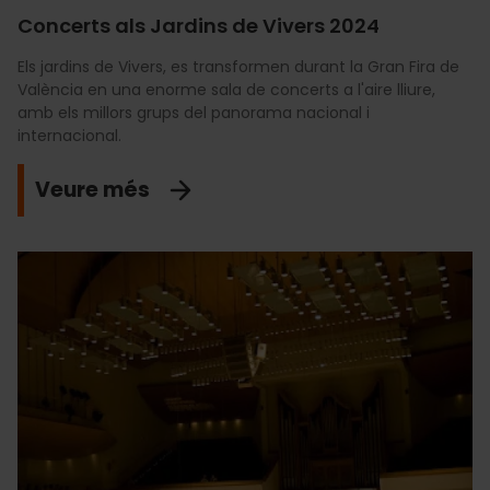
Concerts als Jardins de Vivers 2024
Els jardins de Vivers, es transformen durant la Gran Fira de
València en una enorme sala de concerts a l'aire lliure,
amb els millors grups del panorama nacional i
internacional.
Veure més