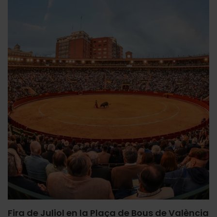
Fira de Juliol en la Plaça de Bous de València