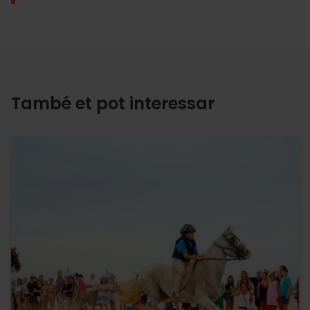
També et pot interessar