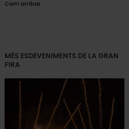
Com arribar
MÉS ESDEVENIMENTS DE LA GRAN
FIRA