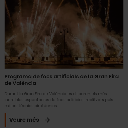
Programa de focs artificials de la Gran Fira
de València
Durant la Gran Fira de València es disparen els més
increïbles espectacles de focs artificials realitzats pels
millors tècnics pirotècnics.
Veure més