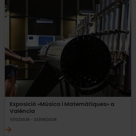
Exposició «Música i Matemàtiques» a
València
11/12/2025 - 23/08/2026