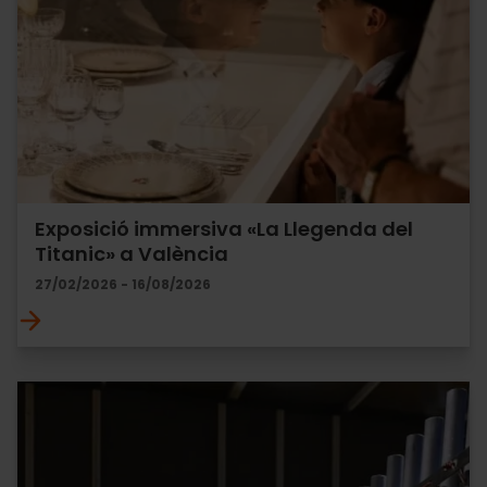
Exposició immersiva «La Llegenda del
Titanic» a València
27/02/2026 - 16/08/2026