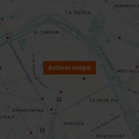
Activar mapa