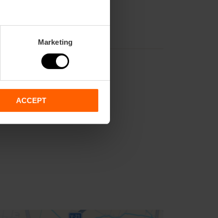
Marketing
ACCEPT