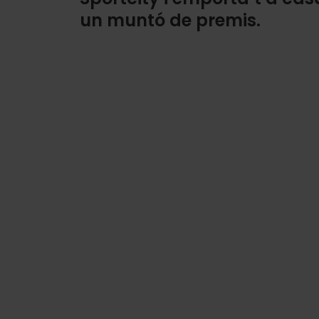
un muntó de premis.