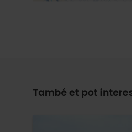
També et pot intere