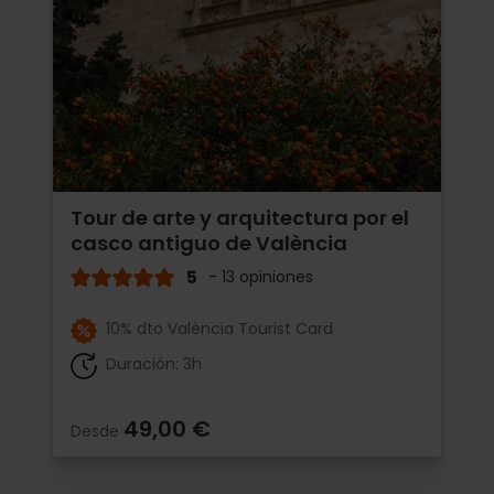
Tour de arte y arquitectura por el
casco antiguo de València
5
- 13 opiniones
10% dto València Tourist Card
Duración: 3h
49,00 €
Desde