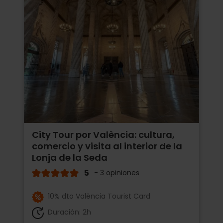
City Tour por València: cultura,
comercio y visita al interior de la
Lonja de la Seda
5
- 3 opiniones
10% dto València Tourist Card
Duración: 2h