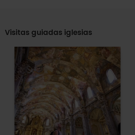
Visitas guiadas iglesias