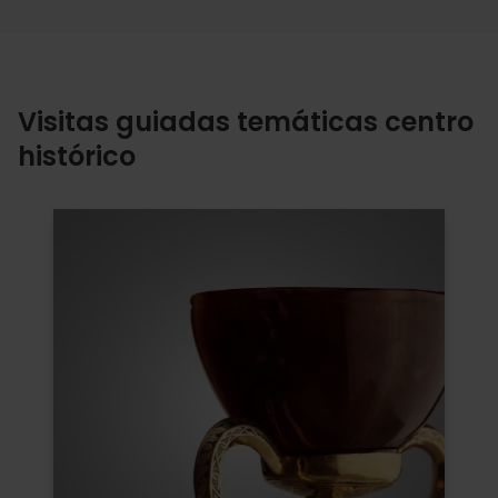
Visitas guiadas temáticas centro
histórico