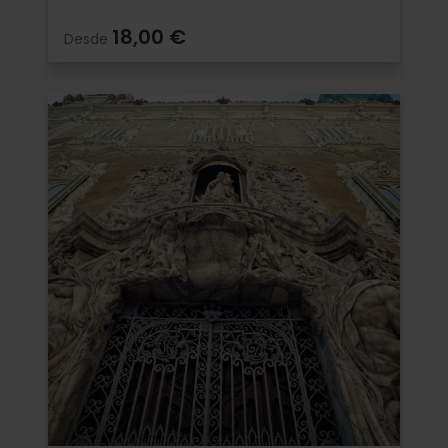
18,00 €
Desde