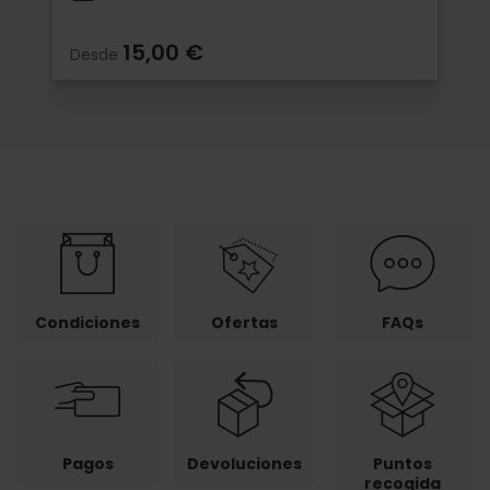
15,00 €
Desde
Condiciones
Ofertas
FAQs
Pagos
Devoluciones
Puntos
recogida