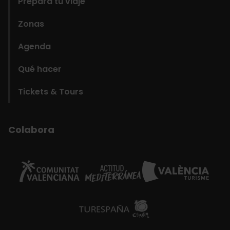
Prepara tu viaje
Zonas
Agenda
Qué hacer
Tickets & Tours
Colabora