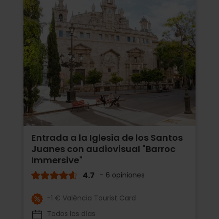
Entrada a la Iglesia de los Santos
Juanes con audiovisual "Barroc
Immersive"
4.7
- 6 opiniones
-1 € València Tourist Card
Todos los días