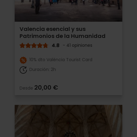
Valencia esencial y sus
Patrimonios de la Humanidad
4.8
- 41 opiniones
10% dto València Tourist Card
Duración: 2h
20,00 €
Desde