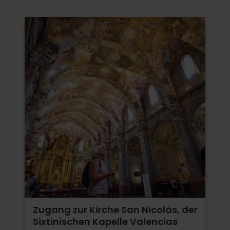
Zugang zur Kirche San Nicolás, der
Sixtinischen Kapelle Valencias