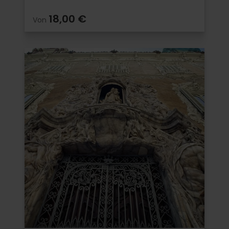
18,00 €
Von