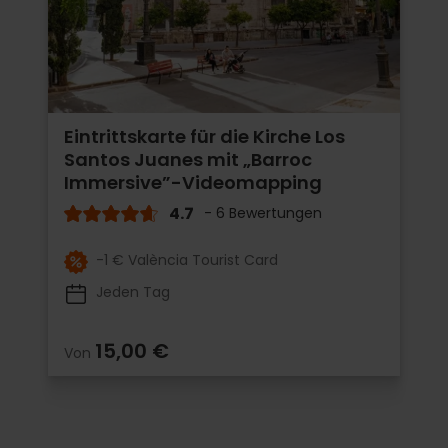
Eintrittskarte für die Kirche Los
Santos Juanes mit „Barroc
Immersive”-Videomapping
4.7
- 6 Bewertungen
-1 € València Tourist Card
Jeden Tag
15,00 €
Von