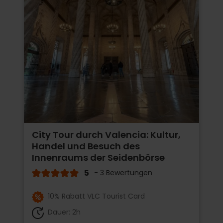
City Tour durch Valencia: Kultur,
Handel und Besuch des
Innenraums der Seidenbörse
5
- 3 Bewertungen
10% Rabatt VLC Tourist Card
Dauer: 2h