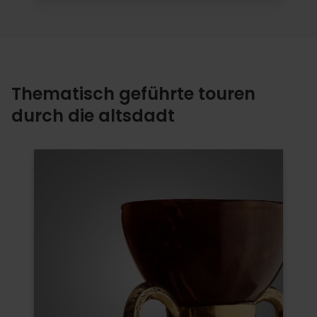
Thematisch geführte touren
durch die altsdadt