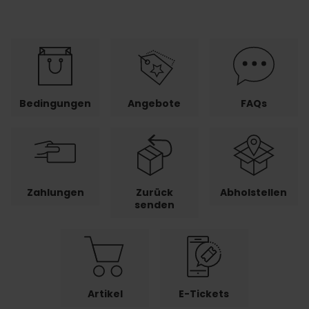
Bedingungen
Angebote
FAQs
Zahlungen
Zurück
Abholstellen
senden
Artikel
E-Tickets