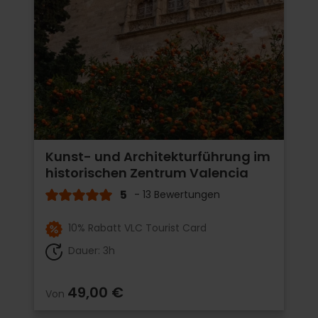
Kunst- und Architekturführung im
historischen Zentrum Valencia
5
- 13 Bewertungen
10% Rabatt VLC Tourist Card
Dauer: 3h
49,00 €
Von