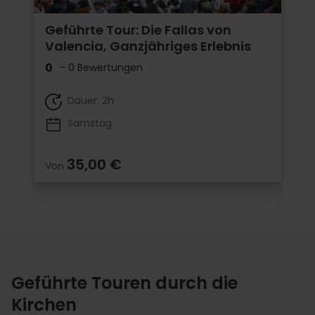
Geführte Tour: Die Fallas von
Valencia, Ganzjähriges Erlebnis
0
- 0 Bewertungen
Dauer: 2h
Samstag
35,00 €
Von
Geführte Touren durch die
Kirchen