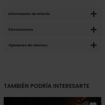
Información de interés
Devoluciones
Opiniones de clientes
TAMBIÉN PODRÍA INTERESARTE