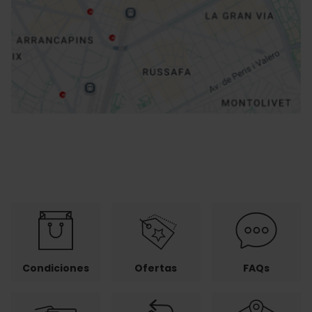
Cómo llegar
Condiciones
Ofertas
FAQs