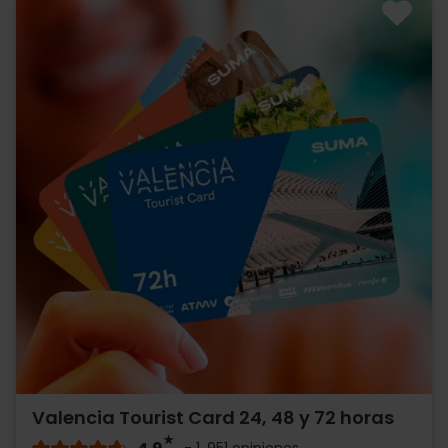
Valencia Tourist Card 24, 48 y 72 horas