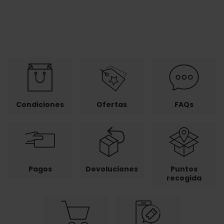
Condiciones
Ofertas
FAQs
Pagos
Devoluciones
Puntos
recogida