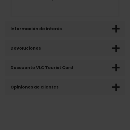
Información de interés
Devoluciones
Descuento VLC Tourist Card
Opiniones de clientes