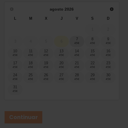
agosto
2026
L
M
X
J
V
S
D
1
2
7
8
9
3
4
5
6
10
11
12
13
14
15
16
17
18
19
20
21
22
23
24
25
26
27
28
29
30
31
Continuar