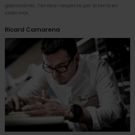
gastronòmic. Tècnica i respecte per la terra en
cada mos.
Ricard Camarena