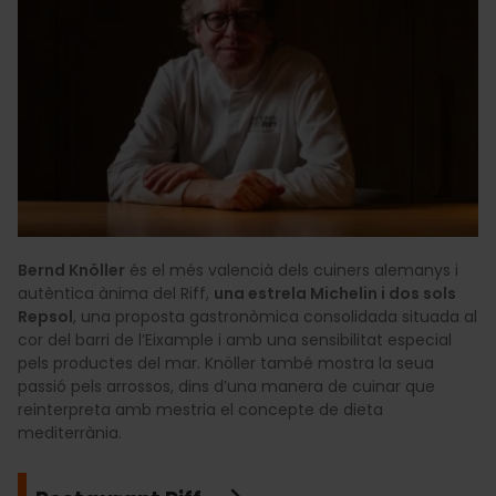
Bernd Knöller
és el més valencià dels cuiners alemanys i
autèntica ànima del Riff,
una estrela Michelin i dos sols
Repsol
, una proposta gastronòmica consolidada situada al
cor del barri de l’Eixample i amb una sensibilitat especial
pels productes del mar. Knöller també mostra la seua
passió pels arrossos, dins d’una manera de cuinar que
reinterpreta amb mestria el concepte de dieta
mediterrània.