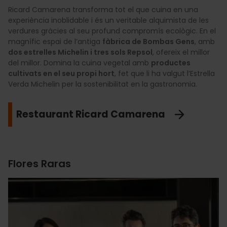
Ricard Camarena transforma tot el que cuina en una
experiència inoblidable i és un veritable alquimista de les
verdures gràcies al seu profund compromís ecològic. En el
magnífic espai de l’antiga
fàbrica de Bombas Gens
, amb
dos estrelles Michelin i tres sols Repsol
, ofereix el millor
del millor. Domina la cuina vegetal amb
productes
cultivats en el seu propi hort
, fet que li ha valgut l’Estrella
Verda Michelin per la sostenibilitat en la gastronomia.
Restaurant Ricard Camarena
Flores Raras