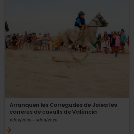
Arranquen les Corregudes de Joies: les
carreres de cavalls de València
13/08/2026 - 14/08/2026