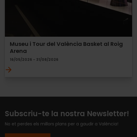
Museu i Tour del València Basket al Roig
Arena
16/05/2026 - 31/08/2026
Subscriu-te la nostra Newsletter!
No et perdes els millors plans per a gaudir a València!