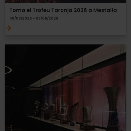
Torna el Trofeu Taronja 2026 a Mestalla
08/08/2026 - 08/08/2026