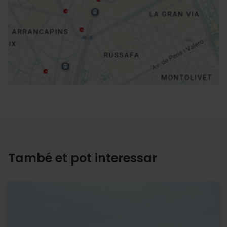
Direccions
També et pot interessar