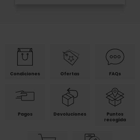
Condiciones
Ofertas
FAQs
Pagos
Devoluciones
Puntos
recogida