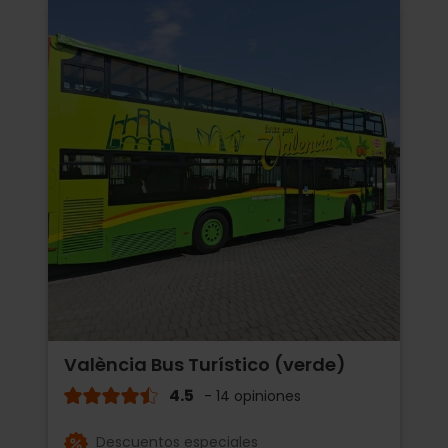
València Bus Turístico (verde)
4.5
- 14 opiniones
Descuentos especiales