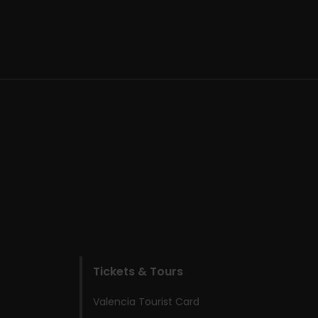
Tickets & Tours
Valencia Tourist Card