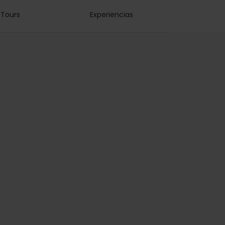
Tours
Experiencias