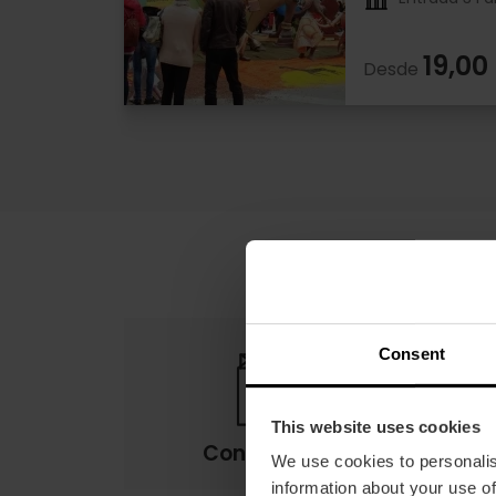
19,00
Desde
Consent
This website uses cookies
Condiciones
We use cookies to personalis
information about your use of