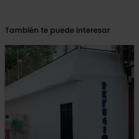
También te puede interesar