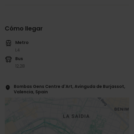
Cómo llegar
Metro
L4
Bus
12,
28
Bombas Gens Centre d'Art, Avinguda de Burjassot,
Valencia, Spain