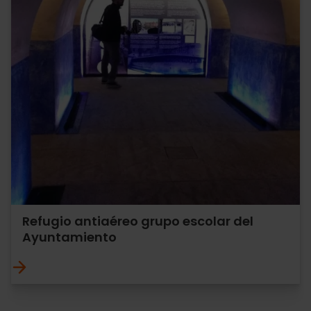
Refugio antiaéreo grupo escolar del
Ayuntamiento