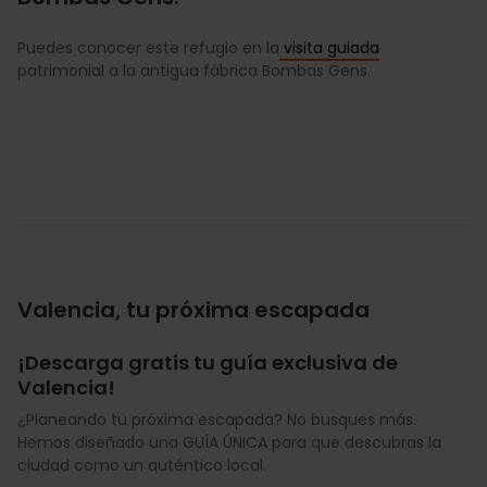
Puedes conocer este refugio en la
visita guiada
patrimonial a la antigua fábrica Bombas Gens.
Valencia, tu próxima escapada
¡Descarga gratis tu guía exclusiva de
Valencia!
¿Planeando tu próxima escapada? No busques más.
Hemos diseñado una GUÍA ÚNICA para que descubras la
ciudad como un auténtico local.