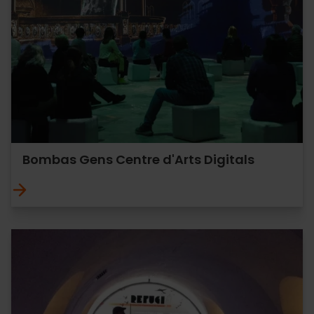
Bombas Gens Centre d'Arts Digitals