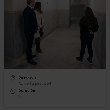
Dirección
Av. de Burjassot, 54
Duración
1h