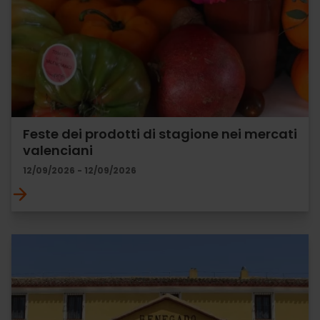
Feste dei prodotti di stagione nei mercati
valenciani
12/09/2026 - 12/09/2026