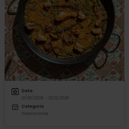
Data
12/05/2026 - 31/12/2026
Categoria
Gastronomia