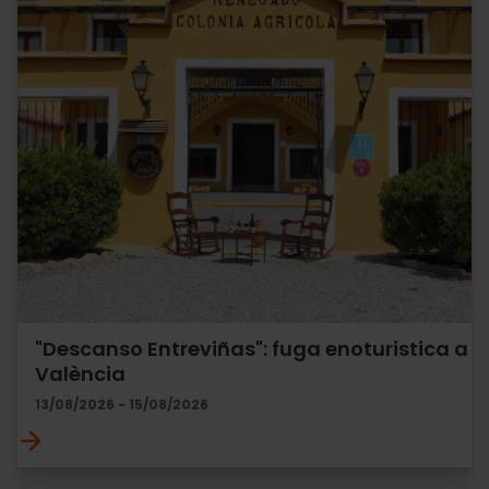
"Descanso Entreviñas": fuga enoturistica a
València
13/08/2026 - 15/08/2026