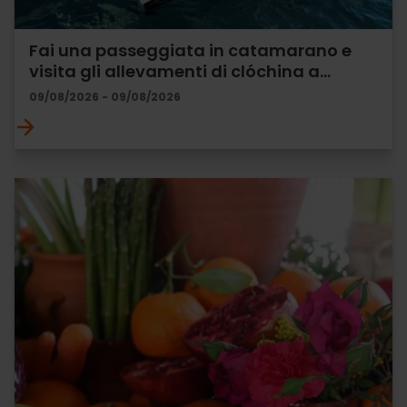
Fai una passeggiata in catamarano e
visita gli allevamenti di clóchina a…
09/08/2026 - 09/08/2026