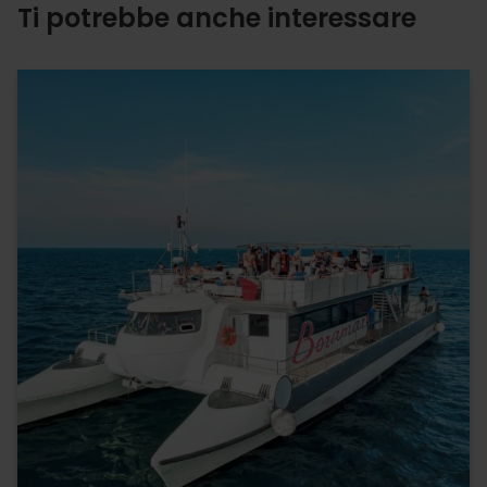
Ti potrebbe anche interessare