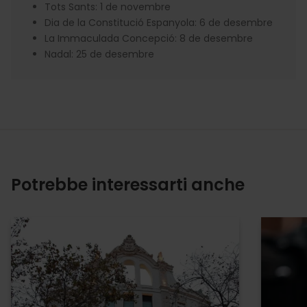
Tots Sants: 1 de novembre
Dia de la Constitució Espanyola: 6 de desembre
La Immaculada Concepció: 8 de desembre
Nadal: 25 de desembre
Potrebbe interessarti anche