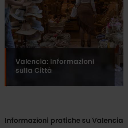
Valencia: Informazioni
sulla Città
Informazioni pratiche su Valencia