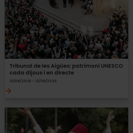
Tribunal de les Aigües: patrimoni UNESCO
cada dijous i en directe
13/08/2026 - 13/08/2026