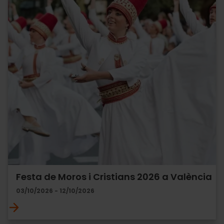
Festa de Moros i Cristians 2026 a València
03/10/2026 - 12/10/2026