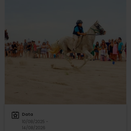
Data
10/08/2025 -
14/08/2026