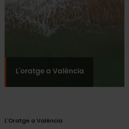
L'oratge a València
L'Oratge a València