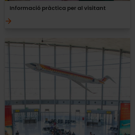
Informació pràctica per al visitant