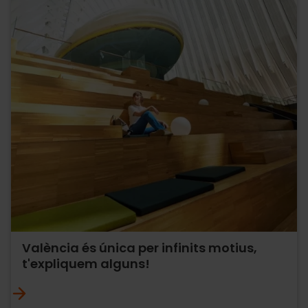
València és única per infinits motius,
t'expliquem alguns!