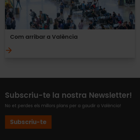
Com arribar a València
Subscriu-te la nostra Newsletter!
No et perdes els millors plans per a gaudir a València!
Subscriu-te