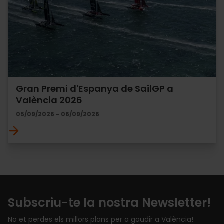
Gran Premi d'Espanya de SailGP a
València 2026
05/09/2026 - 06/09/2026
Subscriu-te la nostra Newsletter!
No et perdes els millors plans per a gaudir a València!