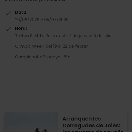
Data
26/06/2026 - 05/07/2026
Horari
Trofeu S. M. La Reina: del 27 de juny al 6 de juliol.
Olimpic Week: del 19 al 22 de febrer.
Campionat d'Espanya J80:
Arranquen les
Corregudes de Joies: