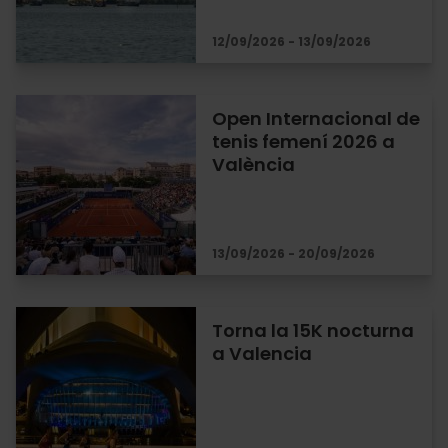
12/09/2026 - 13/09/2026
Open Internacional de
tenis femení 2026 a
València
13/09/2026 - 20/09/2026
Torna la 15K nocturna
a Valencia