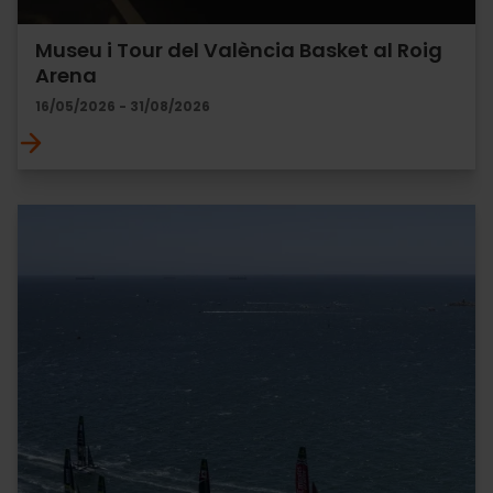
Museu i Tour del València Basket al Roig
Arena
16/05/2026 - 31/08/2026