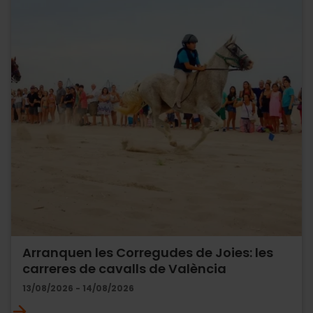
Arranquen les Corregudes de Joies: les
carreres de cavalls de València
13/08/2026 - 14/08/2026