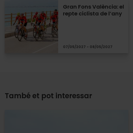
Gran Fons València: el
repte ciclista de l’any
07/05/2027 - 08/05/2027
També et pot interessar