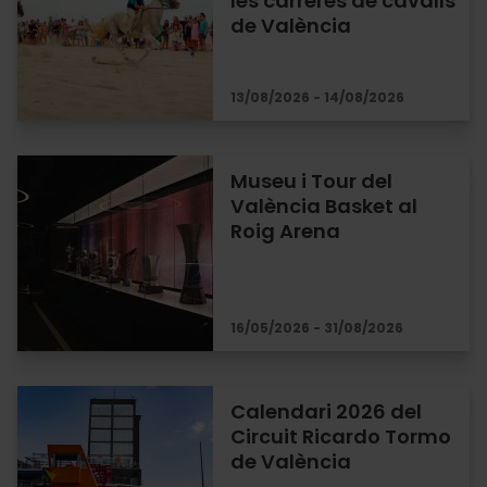
les carreres de cavalls
de València
13/08/2026 - 14/08/2026
Museu i Tour del
València Basket al
Roig Arena
16/05/2026 - 31/08/2026
Calendari 2026 del
Circuit Ricardo Tormo
de València