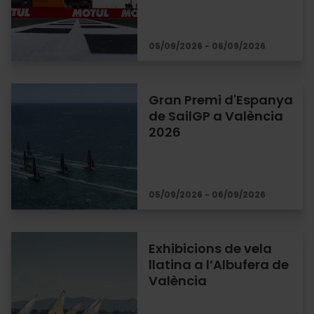
05/09/2026 - 06/09/2026
Gran Premi d'Espanya
de SailGP a València
2026
05/09/2026 - 06/09/2026
Exhibicions de vela
llatina a l’Albufera de
València