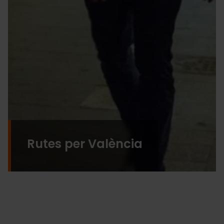
Rutes per València