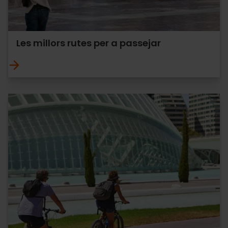
Les millors rutes per a passejar