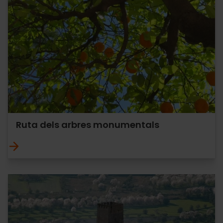
Ruta dels arbres monumentals