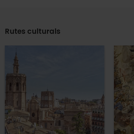
Rutes culturals