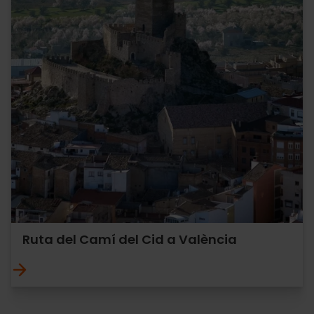
Ruta del Camí del Cid a València