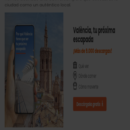
ciudad como un auténtico local.