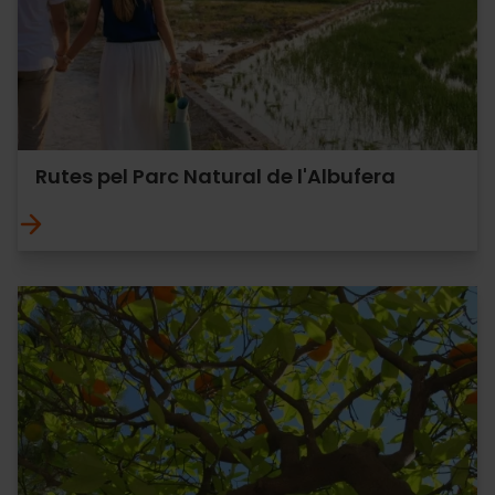
Rutes pel Parc Natural de l'Albufera