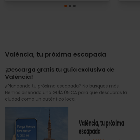
València, tu próxima escapada
¡Descarga gratis tu guía exclusiva de
València!
¿Planeando tu próxima escapada? No busques más.
Hemos diseñado una GUÍA ÚNICA para que descubras la
ciudad como un auténtico local.