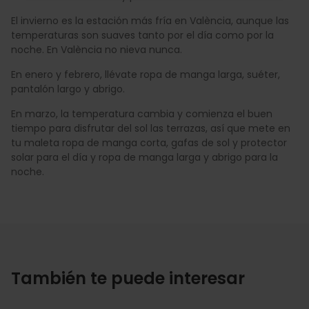
El invierno es la estación más fría en València, aunque las
temperaturas son suaves tanto por el día como por la
noche. En València no nieva nunca.
En enero y febrero, llévate ropa de manga larga, suéter,
pantalón largo y abrigo.
En marzo, la temperatura cambia y comienza el buen
tiempo para disfrutar del sol las terrazas, así que mete en
tu maleta ropa de manga corta, gafas de sol y protector
solar para el día y ropa de manga larga y abrigo para la
noche.
También te puede interesar