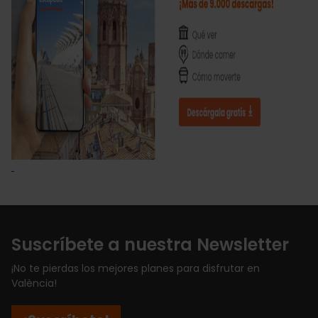
Suscríbete a nuestra Newsletter
¡No te pierdas los mejores planes para disfrutar en
València!