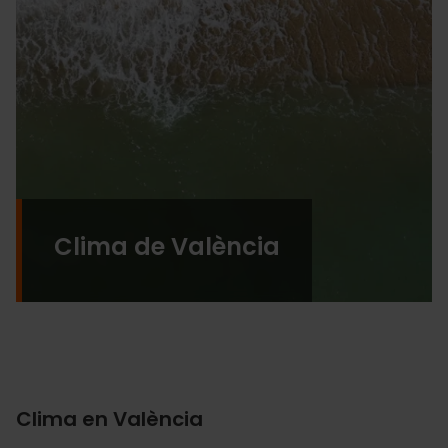
Clima de València
Clima en València