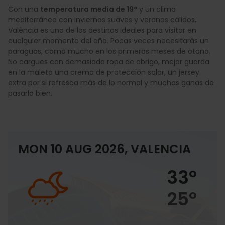
Con una
temperatura media de 19º
y un clima
mediterráneo con inviernos suaves y veranos cálidos,
València es uno de los destinos ideales para visitar en
cualquier momento del año. Pocas veces necesitarás un
paraguas, como mucho en los primeros meses de otoño.
No cargues con demasiada ropa de abrigo, mejor guarda
en la maleta una crema de protección solar, un jersey
extra por si refresca más de lo normal y muchas ganas de
pasarlo bien.
MON 10 AUG 2026, VALENCIA
33º
25º