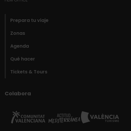
domains
Prepara tu viaje
Zonas
Agenda
Qué hacer
Tickets & Tours
Colabora