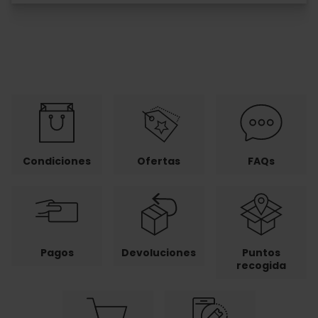
Condiciones
Ofertas
FAQs
Pagos
Devoluciones
Puntos
recogida