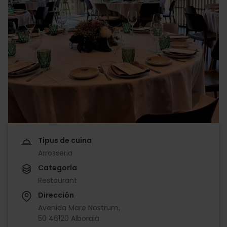
Tipus de cuina
Arrosseria
Categoría
Restaurant
Dirección
Avenida Mare Nostrum,
50 46120 Alboraia