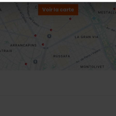
Voir la carte