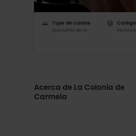
Type de cuisine
Catégo
Spécialités de riz
Restaura
Acerca de La Colonia de
Carmela