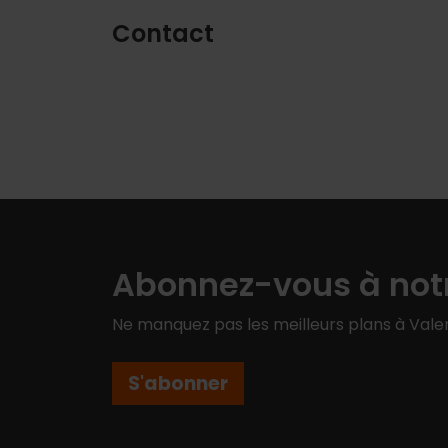
Contact
Abonnez-vous à notr
Ne manquez pas les meilleurs plans à Valen
S'abonner