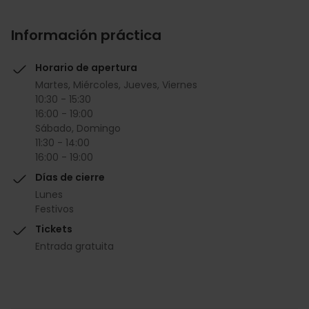
Información práctica
Horario de apertura
Martes, Miércoles, Jueves, Viernes
10:30 - 15:30
16:00 - 19:00
Sábado, Domingo
11:30 - 14:00
16:00 - 19:00
Días de cierre
Lunes
Festivos
Tickets
Entrada gratuita