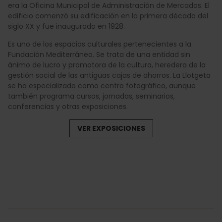
era la Oficina Municipal de Administración de Mercados. El
edificio comenzó su edificación en la primera década del
siglo XX y fue inaugurado en 1928.
Es uno de los espacios culturales pertenecientes a la
Fundación Mediterráneo. Se trata de una entidad sin
ánimo de lucro y promotora de la cultura, heredera de la
gestión social de las antiguas cajas de ahorros. La Llotgeta
se ha especializado como centro fotográfico, aunque
también programa cursos, jornadas, seminarios,
conferencias y otras exposiciones.
VER EXPOSICIONES