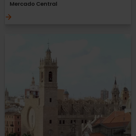
Mercado Central