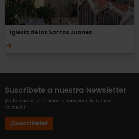
Iglesia de los Santos Juanes
Suscríbete a nuestra Newsletter
¡No te pierdas los mejores planes para disfrutar en
València!
¡Suscríbete!