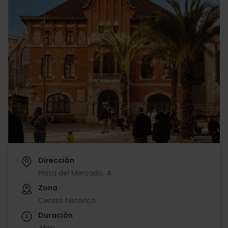
Dirección
Plaza del Mercado, 4
Zona
Centro histórico
Duración
45m