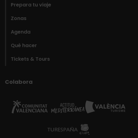
Prepara tu viaje
Zonas
Agenda
Qué hacer
Tickets & Tours
Colabora