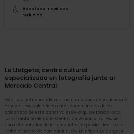
Adaptado movilidad
reducida
La Llotgeta, centro cultural
especializado en fotografía junto al
Mercado Central
Esta joya del neomedievalismo con toques decorativos de
modernismo valenciano está situada en uno de los
epicentros de este atractivo estilo arquitectónico local:
justo frente al Mercado Central de València. Su relación
con esta catedral de los productos de proximidad no se
limita al hecho de compartir estilo. En origen, La Llotgeta