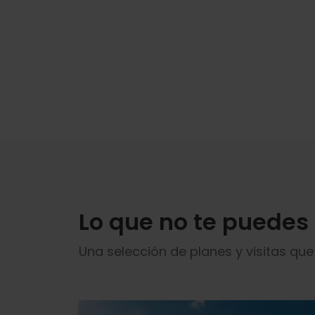
Lo que no te puedes
Una selección de planes y visitas qu