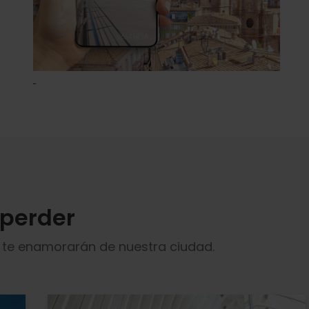
 perder
e te enamorarán de nuestra ciudad.