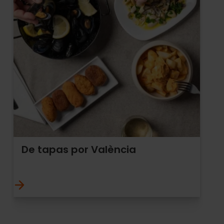
De tapas por València