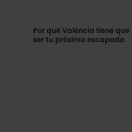
Por qué València tiene que
ser tu próxima escapada