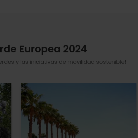
erde Europea 2024
des y las iniciativas de movilidad sostenible!