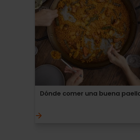
Dónde comer una buena paell