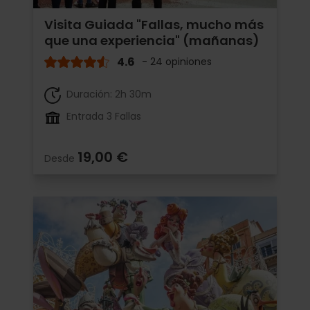
Visita Guiada "Fallas, mucho más
que una experiencia" (mañanas)
4.6
- 24 opiniones
Duración: 2h 30m
Entrada 3 Fallas
19,00 €
Desde