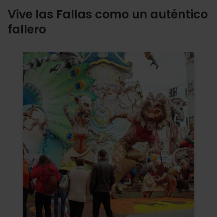
Vive las Fallas como un auténtico
fallero