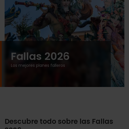
Fallas 2026
Los mejores planes falleros
Descubre todo sobre las Fallas