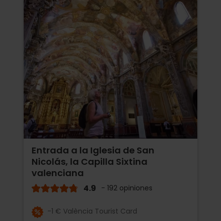
Entrada a la Iglesia de San
Nicolás, la Capilla Sixtina
valenciana
4.9
- 192 opiniones
-1 € València Tourist Card