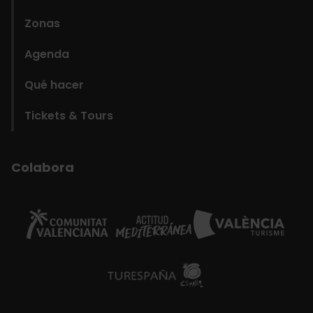
Zonas
Agenda
Qué hacer
Tickets & Tours
Colabora