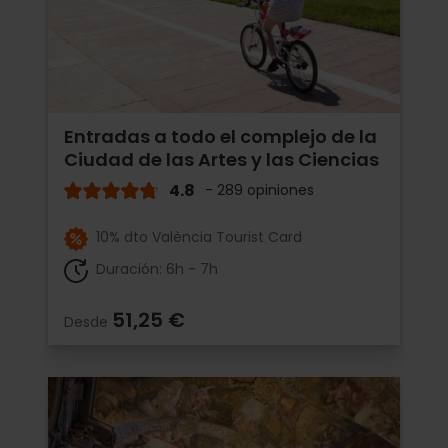
Entradas a todo el complejo de la
Ciudad de las Artes y las Ciencias
4.8
- 289 opiniones
10% dto València Tourist Card
Duración: 6h - 7h
51,25 €
Desde