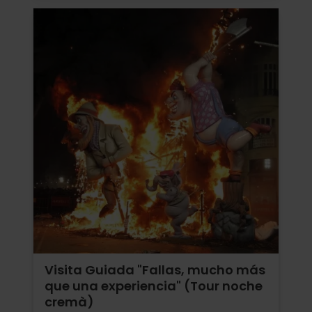
Visita Guiada "Fallas, mucho más
que una experiencia" (Tour noche
cremà)