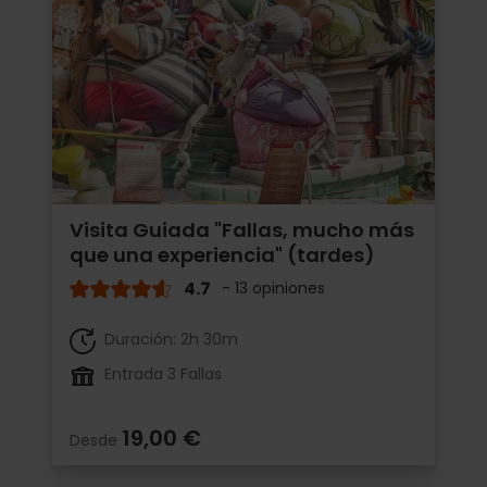
Visita Guiada "Fallas, mucho más
que una experiencia" (tardes)
4.7
- 13 opiniones
Duración: 2h 30m
Entrada 3 Fallas
19,00 €
Desde