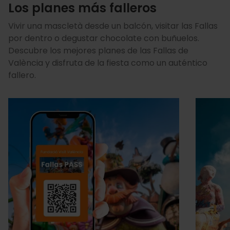
Los planes más falleros
Vivir una mascletà desde un balcón, visitar las Fallas
por dentro o degustar chocolate con buñuelos.
Descubre los mejores planes de las Fallas de
València y disfruta de la fiesta como un auténtico
fallero.