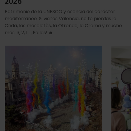
2026
Patrimonio de la UNESCO y esencia del carácter
mediterráneo. Si visitas València, no te pierdas la
Crida, las mascletàs, la Ofrenda, la Cremà y mucho
más. 3, 2, 1… ¡Fallas! 🔥