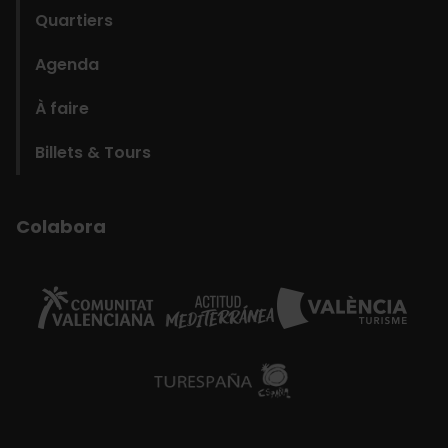
Quartiers
Agenda
À faire
Billets & Tours
Colabora