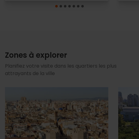
Zones à explorer
Planifiez votre visite dans les quartiers les plus
attrayants de la ville