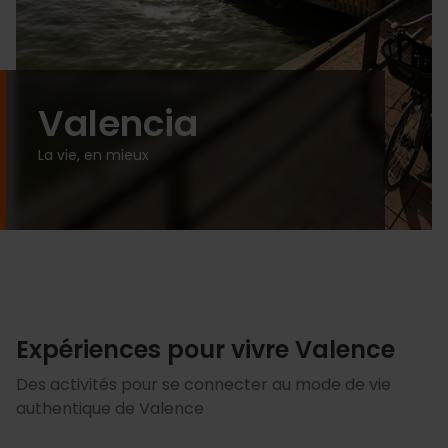
Valencia
La vie, en mieux
Expériences pour vivre Valence
Des activités pour se connecter au mode de vie
authentique de Valence