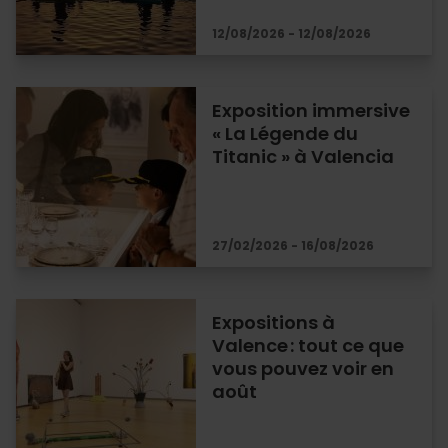
12/08/2026 - 12/08/2026
Exposition immersive
« La Légende du
Titanic » à Valencia
27/02/2026 - 16/08/2026
Expositions à
Valence : tout ce que
vous pouvez voir en
août