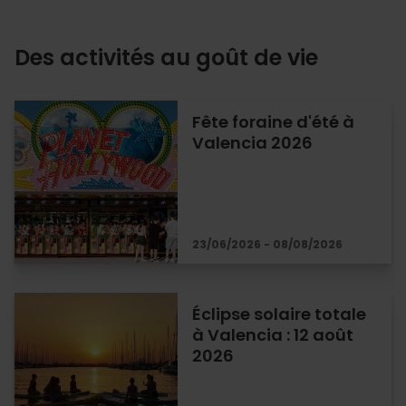
Des activités au goût de vie
Fête foraine d'été à
Valencia 2026
23/06/2026 - 08/08/2026
Éclipse solaire totale
à Valencia : 12 août
2026