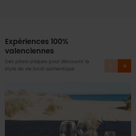
Expériences 100%
valenciennes
Des plans uniques pour découvrir le
style de vie local authentique.