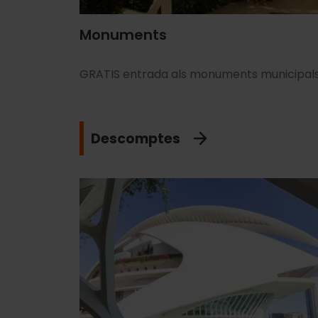
Monuments
GRATIS entrada als monuments municipal
Descomptes