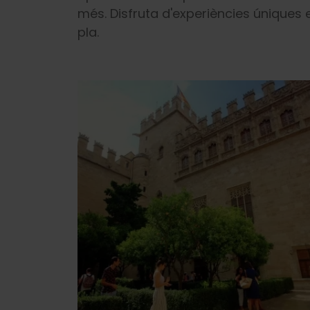
més. Disfruta d'experiències úniques
pla.