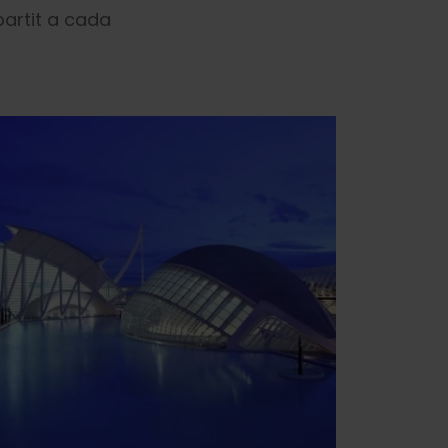
partit a cada