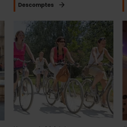
Descomptes