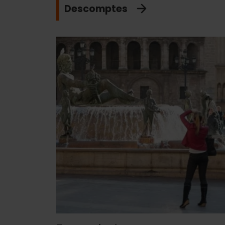
Descomptes