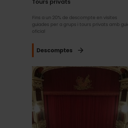
Tours privats
Fins a un 20% de descompte en visites
guiades per a grups i tours privats amb gui
oficial
Descomptes