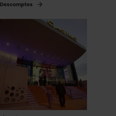
Descomptes