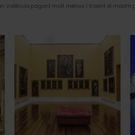
 en València pagant molt menos i traent el màxim 