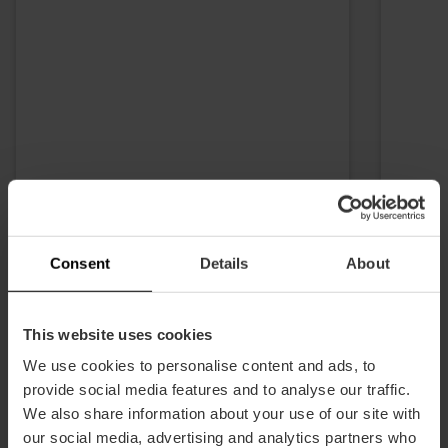
Consent
Details
About
This website uses cookies
We use cookies to personalise content and ads, to
provide social media features and to analyse our traffic.
We also share information about your use of our site with
our social media, advertising and analytics partners who