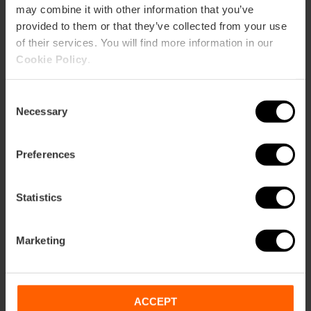
may combine it with other information that you’ve
provided to them or that they’ve collected from your use
of their services. You will find more information in our
Cookie Policy
.
Consent
Necessary
Selection
Preferences
Statistics
Marketing
ACCEPT