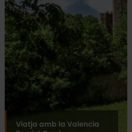
Viatja amb la Valencia