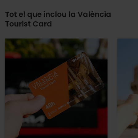
Tot el que inclou la València
Tourist Card