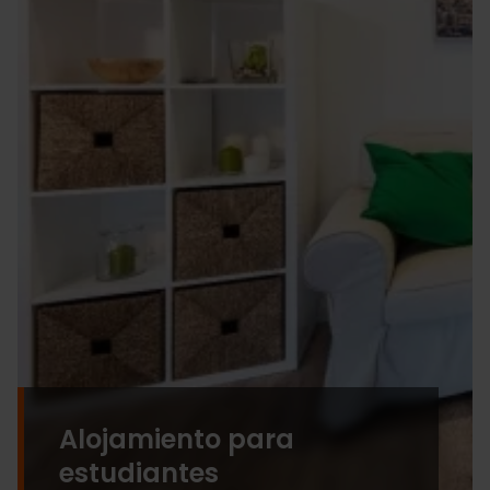
Alojamiento para
estudiantes