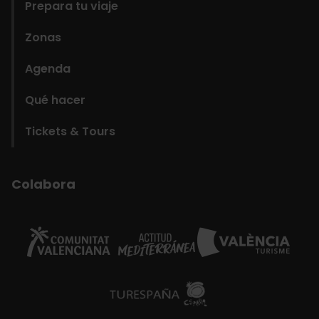
Prepara tu viaje
Zonas
Agenda
Qué hacer
Tickets & Tours
Colabora