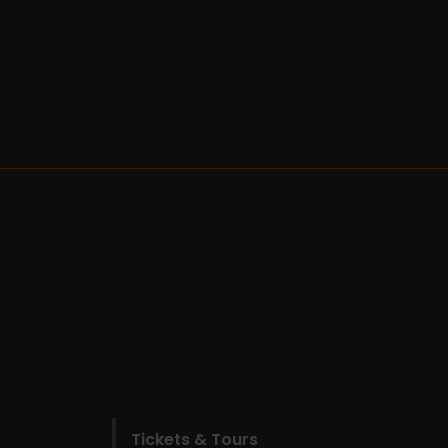
Tickets & Tours