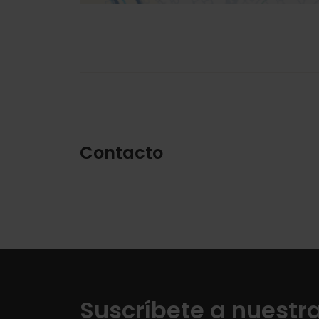
Contacto
Suscríbete a nuestr