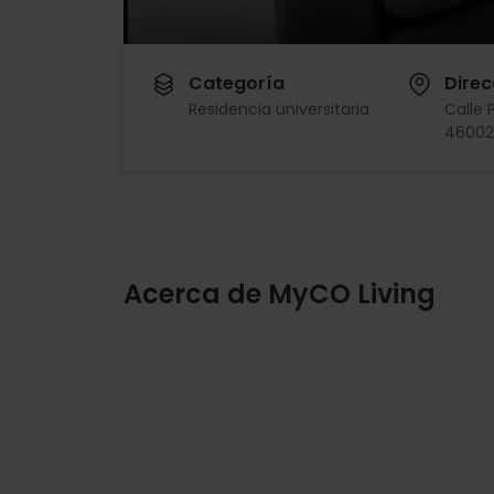
Categoría
Direc
Residencia universitaria
Calle 
46002
Acerca de MyCO Living