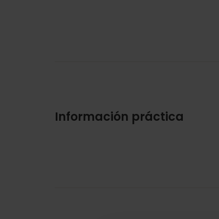
Información práctica