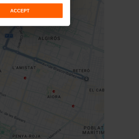
ACCEPT