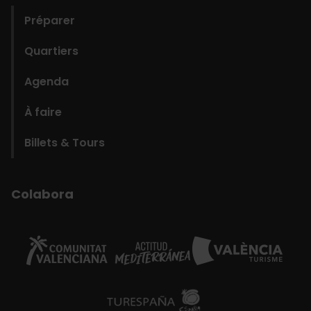
Préparer
Quartiers
Agenda
À faire
Billets & Tours
Colabora