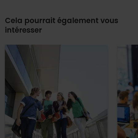
Cela pourrait également vous
intéresser