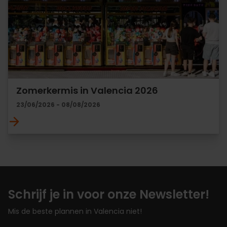
Zomerkermis in Valencia 2026
23/06/2026 - 08/08/2026
Schrijf je in voor onze Newsletter!
Mis de beste plannen in Valencia niet!