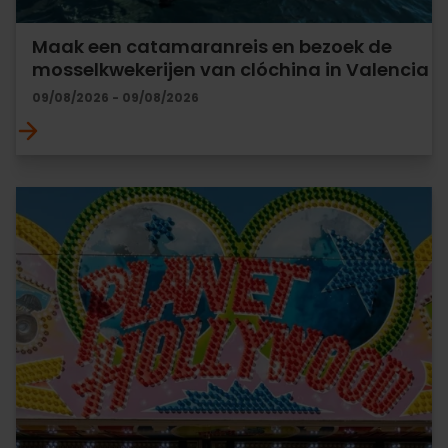
Maak een catamaranreis en bezoek de
mosselkwekerijen van clóchina in Valencia
09/08/2026 - 09/08/2026