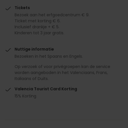
Tickets
Bezoek aan het erfgoedcentrum € 9.
Ticket met korting € 6.
Inclusief drankje + € 5.
Kinderen tot 3 jaar gratis.
Nuttige informatie
Bezoeken in het Spaans en Engels.
Op verzoek of voor privégroepen kan de service
worden aangeboden in het Valenciaans, Frans,
Italiaans of Duits.
Valencia Tourist Card Korting
15% Korting