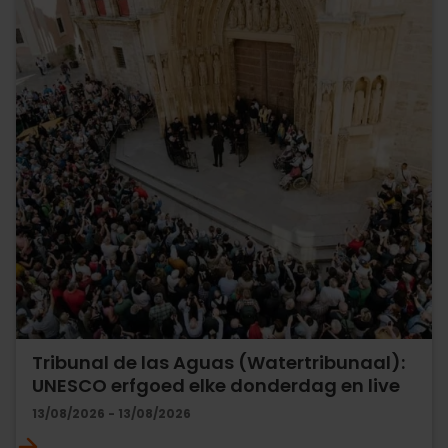
Tribunal de las Aguas (Watertribunaal):
UNESCO erfgoed elke donderdag en live
13/08/2026 - 13/08/2026