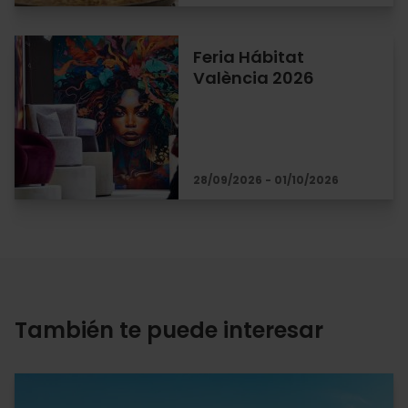
Feria Hábitat
València 2026
28/09/2026 - 01/10/2026
También te puede interesar