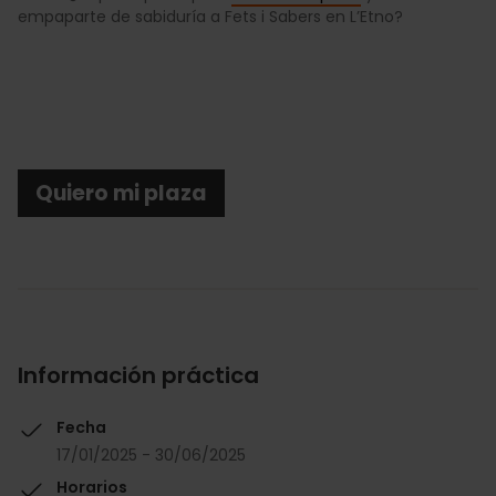
empaparte de sabiduría a Fets i Sabers en L’Etno?
Quiero mi plaza
Información práctica
Fecha
17/01/2025 - 30/06/2025
Horarios