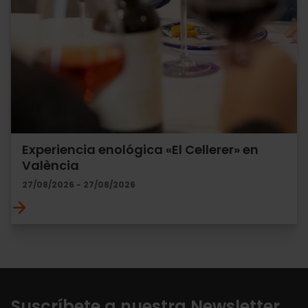
Experiencia enológica «El Cellerer» en
València
27/08/2026 - 27/08/2026
Suscríbete a nuestra Newsletter