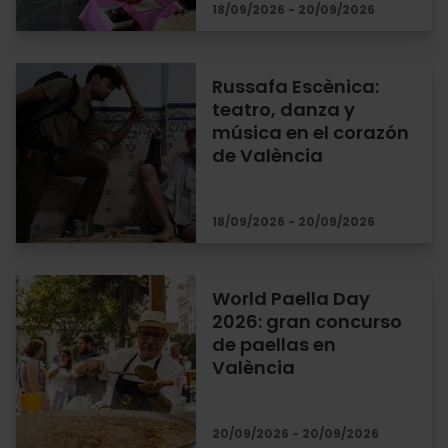
18/09/2026 - 20/09/2026
Russafa Escènica:
teatro, danza y
música en el corazón
de València
18/09/2026 - 20/09/2026
World Paella Day
2026: gran concurso
de paellas en
València
20/09/2026 - 20/09/2026