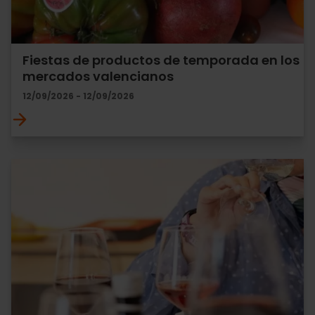
Fiestas de productos de temporada en los
mercados valencianos
12/09/2026 - 12/09/2026