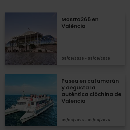
Mostra365 en
València
08/09/2026 - 08/09/2026
Pasea en catamarán
y degusta la
auténtica clóchina de
Valencia
09/08/2026 - 09/08/2026