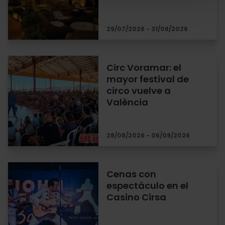
29/07/2026 - 31/08/2026
Circ Voramar: el
mayor festival de
circo vuelve a
València
28/08/2026 - 06/09/2026
Cenas con
espectáculo en el
Casino Cirsa