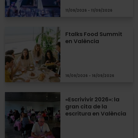
11/09/2026 - 11/09/2026
Ftalks Food Summit
en València
16/09/2026 - 16/09/2026
«Escrivivir 2026»: la
gran cita de la
escritura en València