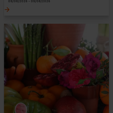
09/08/2026 - 09/08/2026