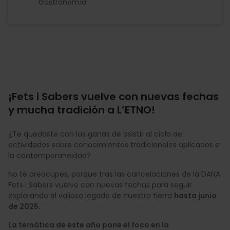
Gastronomía
¡Fets i Sabers vuelve con nuevas fechas
y mucha tradición a L’ETNO!
¿Te quedaste con las ganas de asistir al ciclo de
actividades sobre conocimientos tradicionales aplicados a
la contemporaneidad?
No te preocupes, porque tras las cancelaciones de la DANA
Fets i Sabers vuelve con nuevas fechas para seguir
explorando el valioso legado de nuestra tierra
hasta junio
de 2025.
La temática de este año pone el foco en la