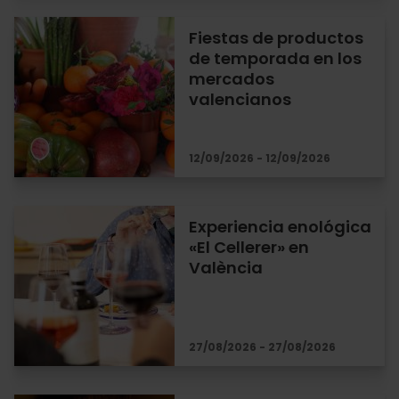
Fiestas de productos
de temporada en los
mercados
valencianos
12/09/2026 - 12/09/2026
Experiencia enológica
«El Cellerer» en
València
27/08/2026 - 27/08/2026