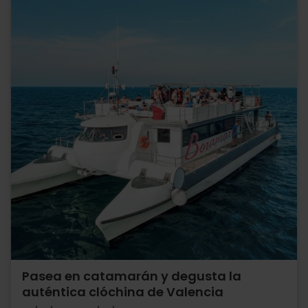
Pasea en catamarán y degusta la
auténtica clóchina de Valencia