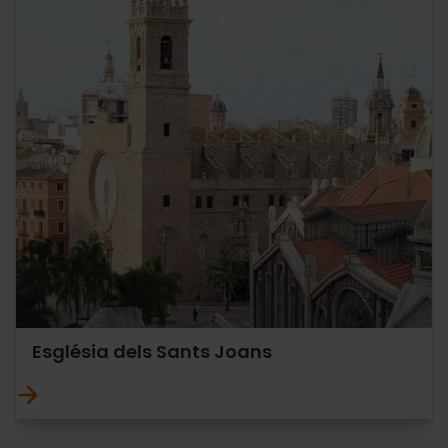
Església dels Sants Joans