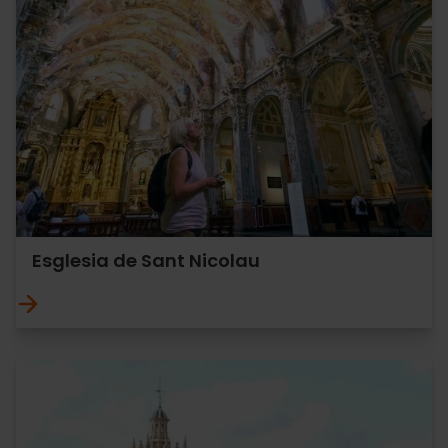
Esglesia de Sant Nicolau