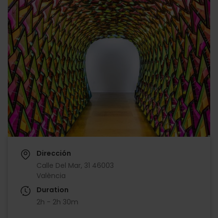
Dirección
Calle Del Mar, 31 46003
València
Duration
2h - 2h 30m