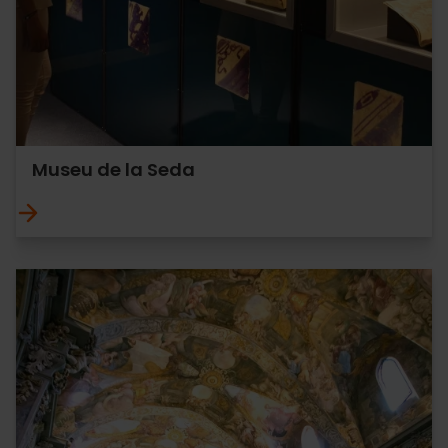
Museu de la Seda