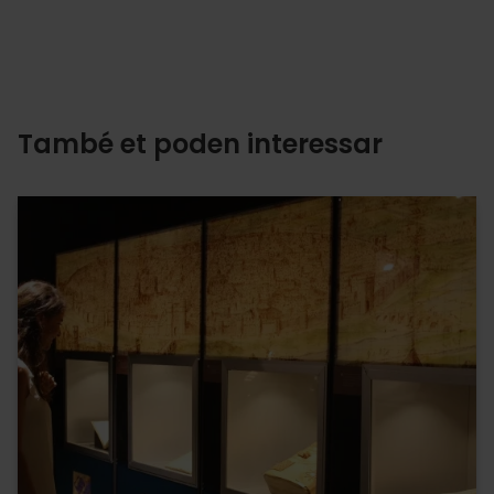
També et poden interessar