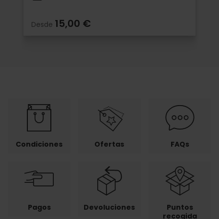
15,00 €
Desde
Condiciones
Ofertas
FAQs
Pagos
Devoluciones
Puntos
recogida