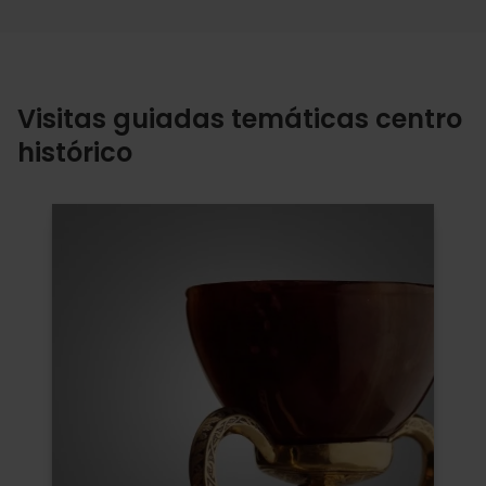
Visitas guiadas temáticas centro
histórico