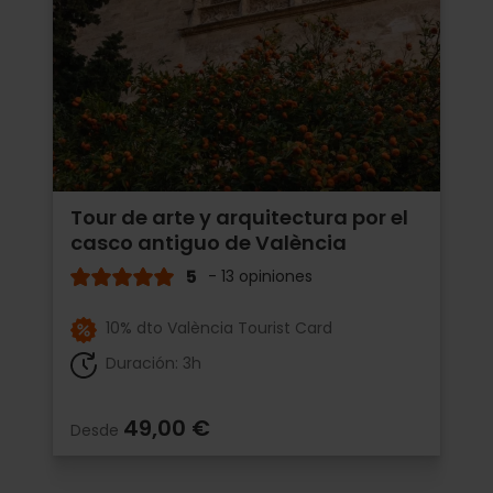
Tour de arte y arquitectura por el
casco antiguo de València
5
- 13 opiniones
10% dto València Tourist Card
Duración: 3h
49,00 €
Desde