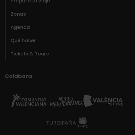
Prepara tu viaje
Zonas
Agenda
Qué hacer
Tickets & Tours
Colabora