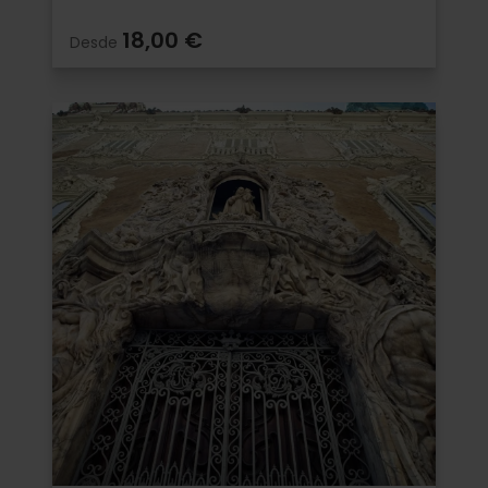
18,00 €
Desde