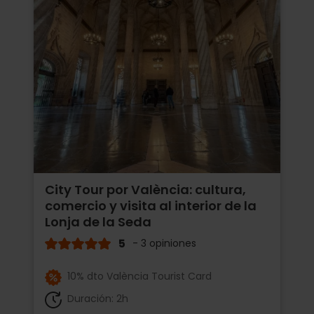
City Tour por València: cultura,
comercio y visita al interior de la
Lonja de la Seda
5
- 3 opiniones
10% dto València Tourist Card
Duración: 2h