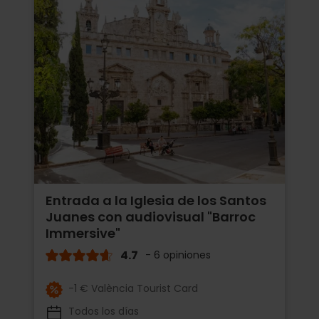
Entrada a la Iglesia de los Santos
Juanes con audiovisual "Barroc
Immersive"
4.7
- 6 opiniones
-1 € València Tourist Card
Todos los días