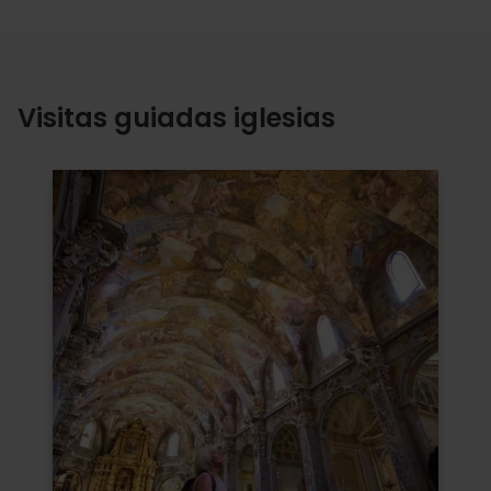
Visitas guiadas iglesias