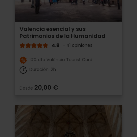
Valencia esencial y sus
Patrimonios de la Humanidad
4.8
- 41 opiniones
10% dto València Tourist Card
Duración: 2h
20,00 €
Desde