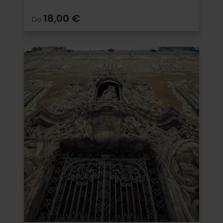
18,00 €
Da