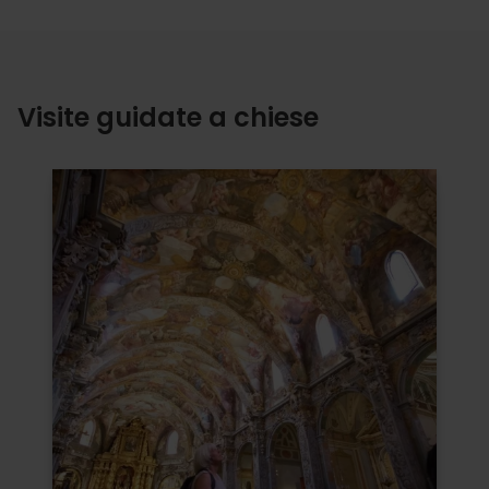
Visite guidate a chiese