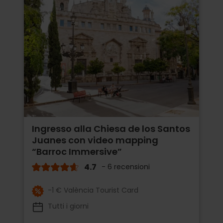
Ingresso alla Chiesa de los Santos
Juanes con video mapping
“Barroc Immersive”
4.7
- 6 recensioni
-1 € València Tourist Card
Tutti i giorni