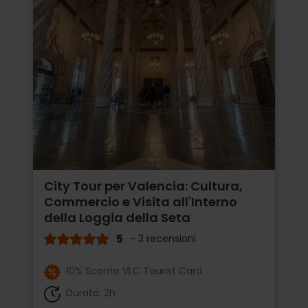
City Tour per Valencia: Cultura,
Commercio e Visita all'Interno
della Loggia della Seta
5
- 3 recensioni
10% Sconto VLC Tourist Card
Durata: 2h