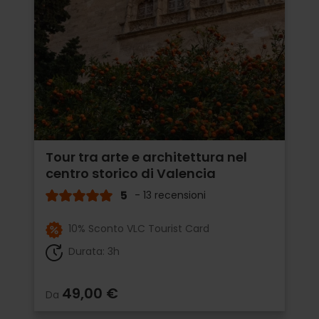
Tour tra arte e architettura nel
centro storico di Valencia
5
- 13 recensioni
10% Sconto VLC Tourist Card
Durata: 3h
49,00 €
Da