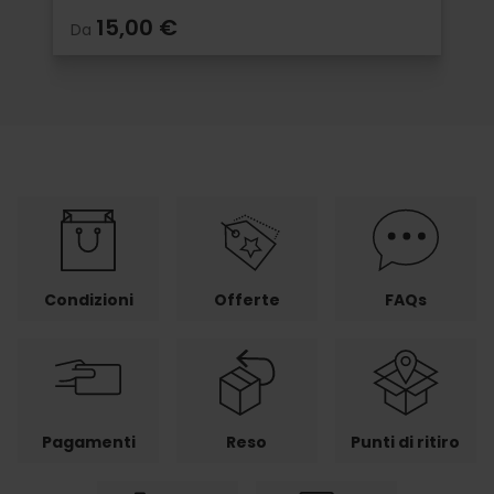
15,00 €
Da
Condizioni
Offerte
FAQs
Pagamenti
Reso
Punti di ritiro