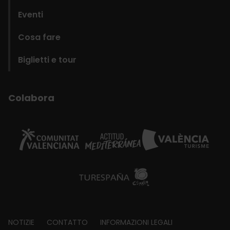
Eventi
Cosa fare
Biglietti e tour
Colabora
Footer
NOTIZIE
CONTATTO
INFORMAZIONI LEGALI