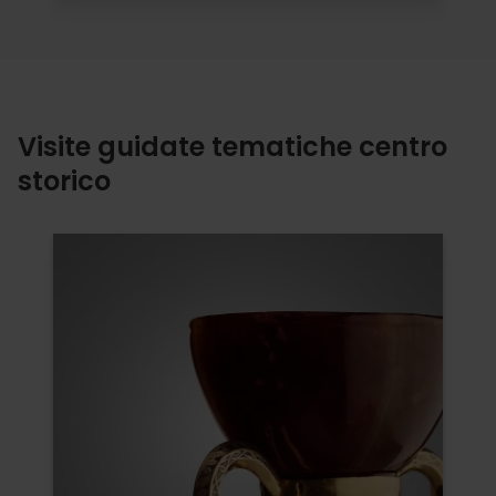
Visite guidate tematiche centro
storico