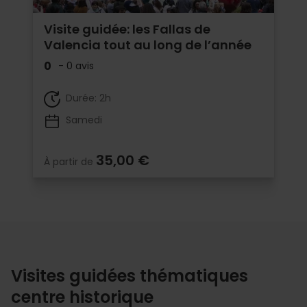
Visite guidée: les Fallas de
Valencia tout au long de l’année
0
- 0 avis
Durée: 2h
Samedi
35,00 €
À partir de
Visites guidées thématiques
centre historique