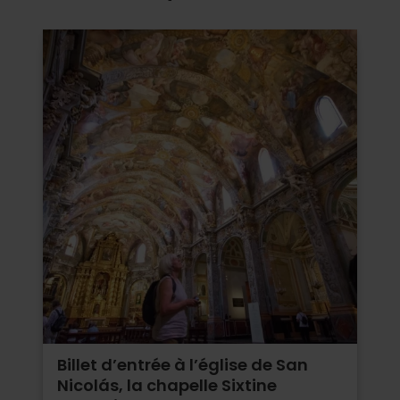
Billet d’entrée à l’église de San
Nicolás, la chapelle Sixtine