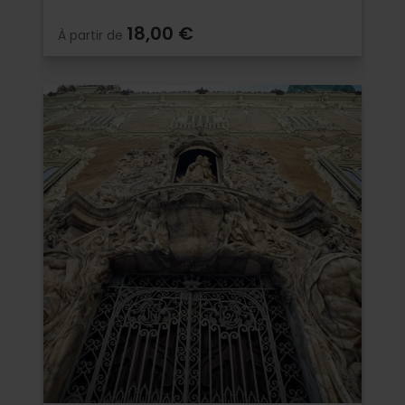
18,00 €
À partir de