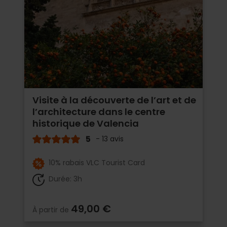
Visite à la découverte de l’art et de
l’architecture dans le centre
historique de Valencia
5
- 13 avis
10% rabais VLC Tourist Card
Durée: 3h
49,00 €
À partir de