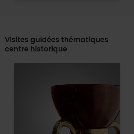
Visites guidées thématiques
centre historique