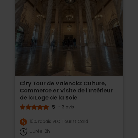
City Tour de Valencia: Culture,
Commerce et Visite de l'Intérieur
de la Loge de la Soie
5
- 3 avis
10% rabais VLC Tourist Card
Durée: 2h