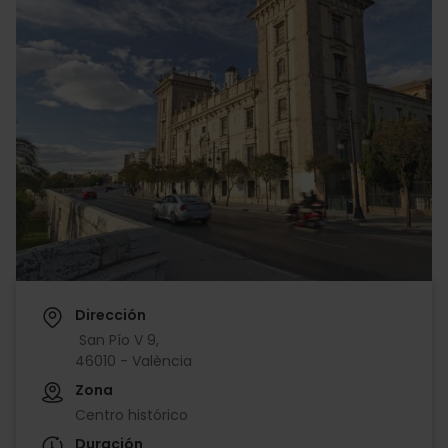
Dirección
San Pío V 9,
46010 - València
Zona
Centro histórico
Duración