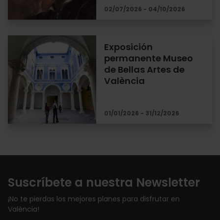
02/07/2026 - 04/10/2026
Exposición
permanente Museo
de Bellas Artes de
València
01/01/2026 - 31/12/2026
Suscríbete a nuestra Newsletter
¡No te pierdas los mejores planes para disfrutar en
València!