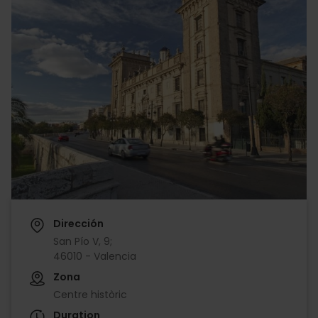
Dirección
San Pío V, 9;
46010 - Valencia
Zona
Centre històric
Duration