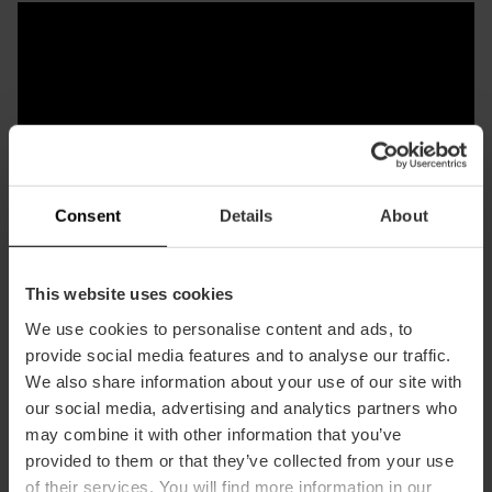
Consent
Details
About
This website uses cookies
We use cookies to personalise content and ads, to
provide social media features and to analyse our traffic.
We also share information about your use of our site with
our social media, advertising and analytics partners who
may combine it with other information that you’ve
provided to them or that they’ve collected from your use
of their services. You will find more information in our