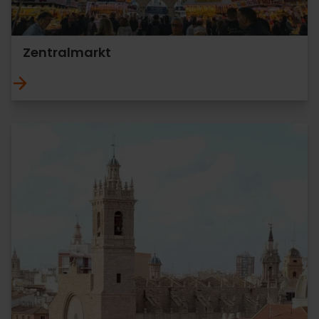
Zentralmarkt