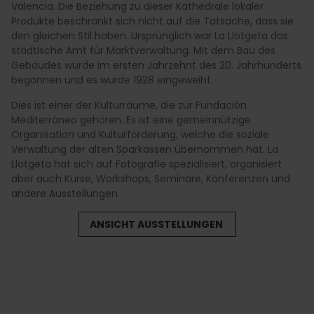
Valencia. Die Beziehung zu dieser Kathedrale lokaler
Produkte beschränkt sich nicht auf die Tatsache, dass sie
den gleichen Stil haben. Ursprünglich war La Llotgeta das
städtische Amt für Marktverwaltung. Mit dem Bau des
Gebäudes wurde im ersten Jahrzehnt des 20. Jahrhunderts
begonnen und es wurde 1928 eingeweiht.
Dies ist einer der Kulturräume, die zur Fundación
Mediterráneo gehören. Es ist eine gemeinnützige
Organisation und Kulturförderung, welche die soziale
Verwaltung der alten Sparkassen übernommen hat. La
Llotgeta hat sich auf Fotografie spezialisiert, organisiert
aber auch Kurse, Workshops, Seminare, Konferenzen und
andere Ausstellungen.
ANSICHT AUSSTELLUNGEN