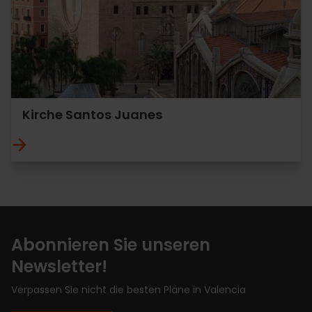
Kirche Santos Juanes
Abonnieren Sie unseren
Newsletter!
Verpassen Sie nicht die besten Pläne in Valencia