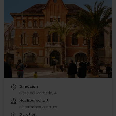
Dirección
Plaza del Mercado, 4
Nachbarschaft
Historisches Zentrum
Duration