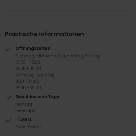
Praktische Informationen
Öffnungszeiten
Dienstag, Mittwoch, Donnerstag, Freitag
10:30 - 15:30
16:00 - 19:00
Samstag, Sonntag
11:30 - 14:00
16:00 - 19:00
Geschlossene Tage
Montag
Feiertage
Tickets
Freier Eintritt