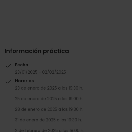
Información práctica
Fecha
23/01/2025 - 02/02/2025
Horarios
23 de enero de 2025 a las 19:30 h.
25 de enero de 2025 a las 19:00 h.
28 de enero de 2025 a las 19:30 h.
31 de enero de 2025 a las 19:30 h.
2 de febrero de 2025 a las 18:00 h.