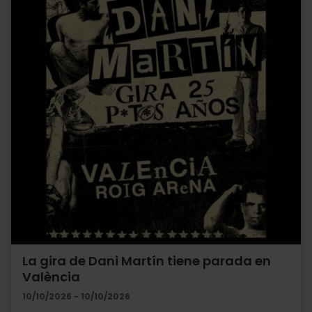
La gira de Dani Martín tiene parada en
València
10/10/2026 - 10/10/2026