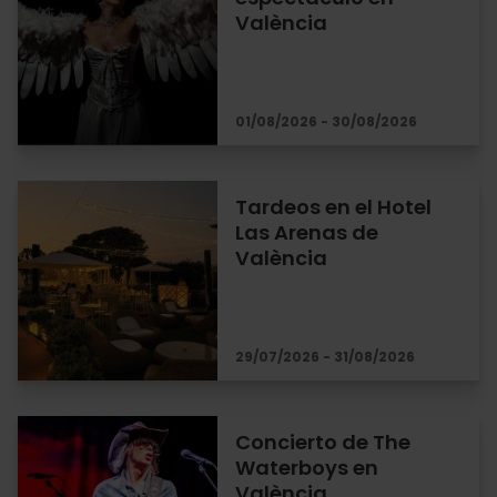
València
01/08/2026 - 30/08/2026
Tardeos en el Hotel
Las Arenas de
València
29/07/2026 - 31/08/2026
Concierto de The
Waterboys en
València