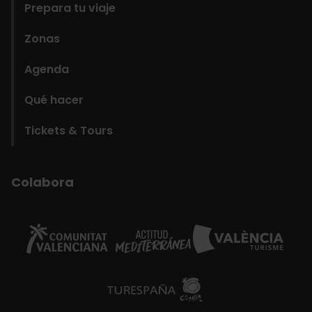
Prepara tu viaje
Zonas
Agenda
Qué hacer
Tickets & Tours
Colabora