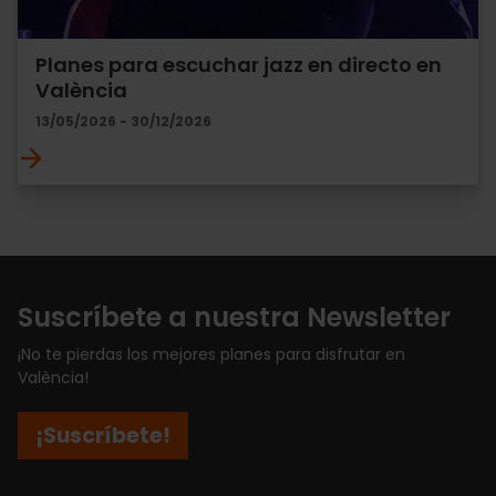
Planes para escuchar jazz en directo en
València
13/05/2026 - 30/12/2026
Suscríbete a nuestra Newsletter
¡No te pierdas los mejores planes para disfrutar en
València!
¡Suscríbete!