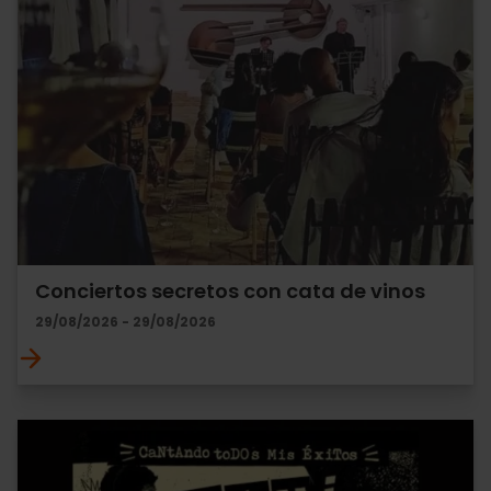
Conciertos secretos con cata de vinos
29/08/2026 - 29/08/2026