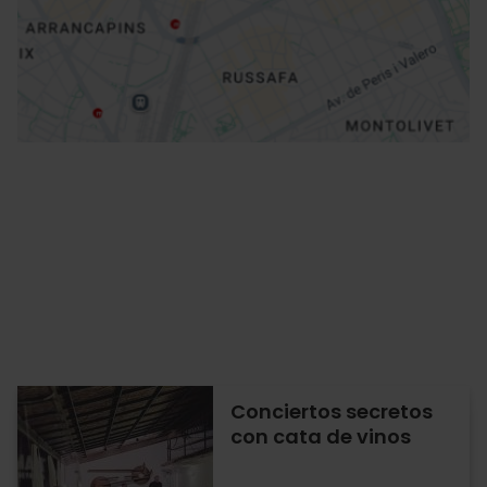
Cómo llegar
Conciertos secretos
con cata de vinos