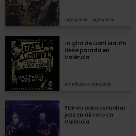
29/08/2026 - 29/08/2026
La gira de Dani Martín
tiene parada en
València
10/10/2026 - 10/10/2026
Planes para escuchar
jazz en directo en
València