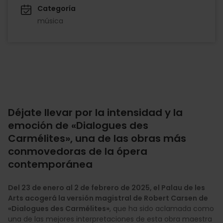
Categoría
música
Déjate llevar por la intensidad y la
emoción de «Dialogues des
Carmélites», una de las obras más
conmovedoras de la ópera
contemporánea
Del 23 de enero al 2 de febrero de 2025, el Palau de les
Arts acogerá la versión magistral de Robert Carsen de
«Dialogues des Carmélites»
, que ha sido aclamada como
una de las mejores interpretaciones de esta obra maestra