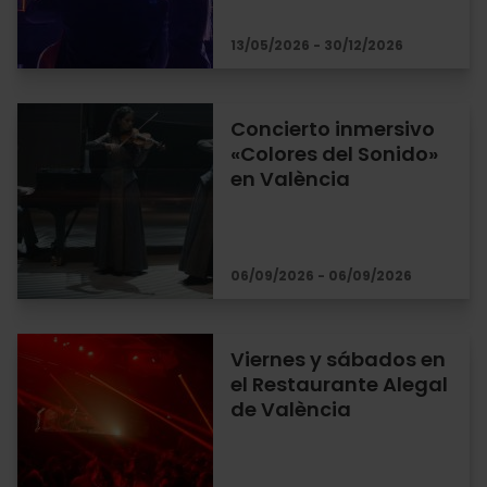
13/05/2026 - 30/12/2026
Concierto inmersivo
«Colores del Sonido»
en València
06/09/2026 - 06/09/2026
Viernes y sábados en
el Restaurante Alegal
de València