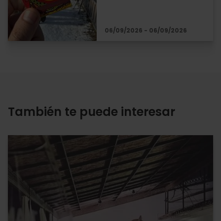
06/09/2026 - 06/09/2026
También te puede interesar