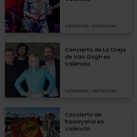
03/09/2026 - 03/09/2026
Concierto de La Oreja
de Van Gogh en
València
04/09/2026 - 05/09/2026
Concierto de
Rawayana en
València