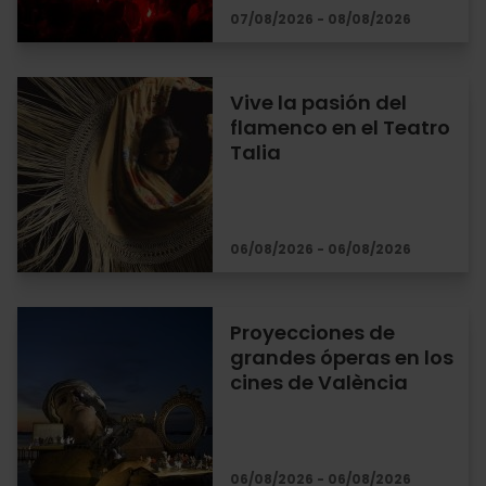
07/08/2026 - 08/08/2026
Vive la pasión del
flamenco en el Teatro
Talia
06/08/2026 - 06/08/2026
Proyecciones de
grandes óperas en los
cines de València
06/08/2026 - 06/08/2026