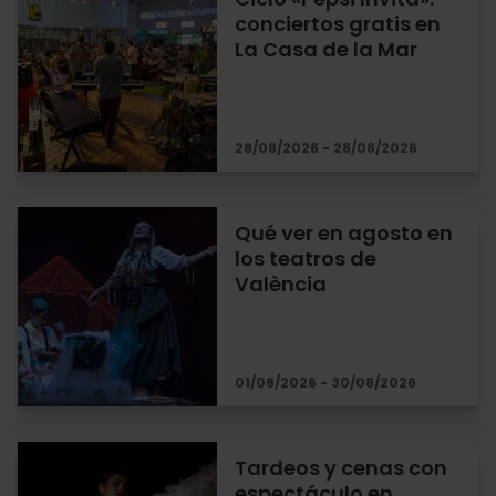
conciertos gratis en
La Casa de la Mar
28/08/2026 - 28/08/2026
Qué ver en agosto en
los teatros de
València
01/08/2026 - 30/08/2026
Tardeos y cenas con
espectáculo en