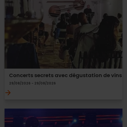
Concerts secrets avec dégustation de vins
29/08/2026 - 29/08/2026