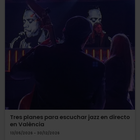
Tres planes para escuchar jazz en directo
en València
13/05/2026 - 30/12/2026