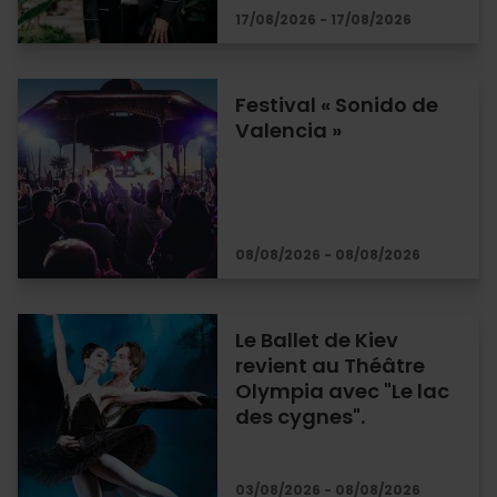
17/08/2026 - 17/08/2026
Festival « Sonido de
Valencia »
08/08/2026 - 08/08/2026
Le Ballet de Kiev
revient au Théâtre
Olympia avec "Le lac
des cygnes".
03/08/2026 - 08/08/2026