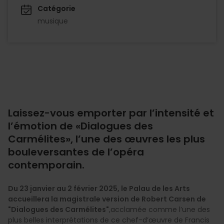
Catégorie
musique
Laissez-vous emporter par l’intensité et
l’émotion de «Dialogues des
Carmélites», l’une des œuvres les plus
bouleversantes de l’opéra
contemporain.
Du 23 janvier au 2 février 2025, le Palau de les Arts
accueillera la magistrale version de Robert Carsen de
"Dialogues des Carmélites"
,acclamée comme l’une des
plus belles interprétations de ce chef-d’œuvre de Francis