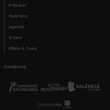
Préparer
Quartiers
Agenda
À faire
Billets & Tours
Colabora