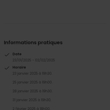
Informations pratiques
Date
23/01/2025 - 02/02/2025
Horaire
23 janvier 2025 à 19h30.
25 janvier 2025 à 19h00.
28 janvier 2025 à 19h30.
31 janvier 2025 à 19h30.
2 février 2025 à 18h00.