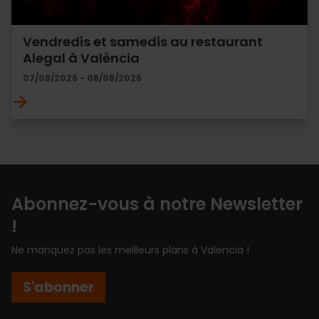
Vendredis et samedis au restaurant
Alegal à València
07/08/2026 - 08/08/2026
Abonnez-vous à notre Newsletter
!
Ne manquez pas les meilleurs plans à Valencia !
S'abonner