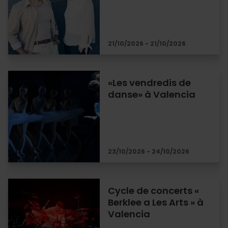
21/10/2026 - 21/10/2026
«Les vendredis de
danse» à Valencia
23/10/2026 - 24/10/2026
Cycle de concerts «
Berklee a Les Arts » à
Valencia