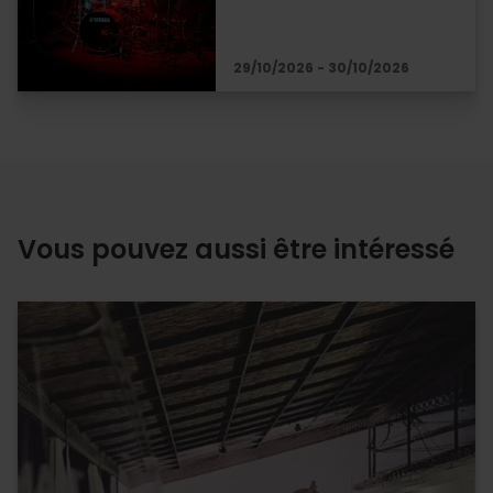
29/10/2026 - 30/10/2026
Vous pouvez aussi être intéressé