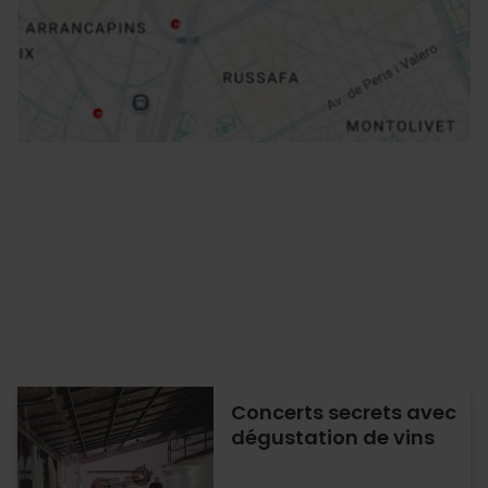
Directions
Concerts secrets avec
dégustation de vins