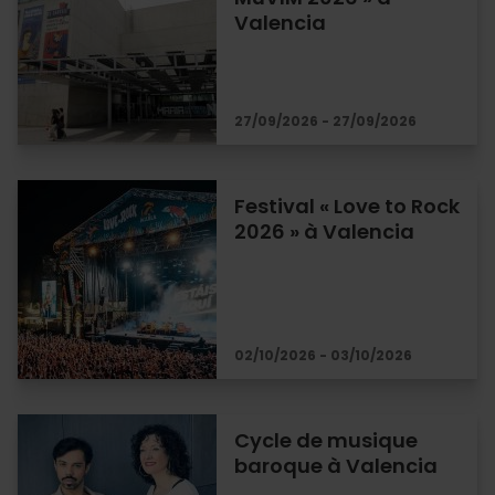
Valencia
27/09/2026 - 27/09/2026
Festival « Love to Rock
2026 » à Valencia
02/10/2026 - 03/10/2026
Cycle de musique
baroque à Valencia