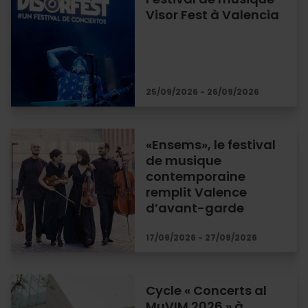
Visor Fest à Valencia
25/09/2026 - 26/09/2026
«Ensems», le festival
de musique
contemporaine
remplit Valence
d’avant-garde
17/09/2026 - 27/09/2026
Cycle « Concerts al
MuVIM 2026 » à