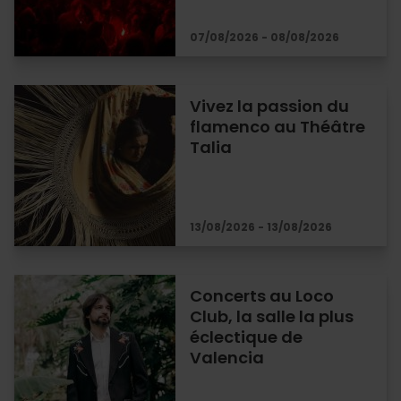
07/08/2026 - 08/08/2026
Vivez la passion du
flamenco au Théâtre
Talia
13/08/2026 - 13/08/2026
Concerts au Loco
Club, la salle la plus
éclectique de
Valencia