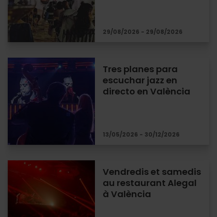
29/08/2026 - 29/08/2026
Tres planes para
escuchar jazz en
directo en València
13/05/2026 - 30/12/2026
Vendredis et samedis
au restaurant Alegal
à València