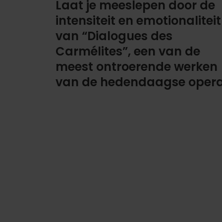
Laat je meeslepen door de
intensiteit en emotionaliteit
van “Dialogues des
Carmélites”, een van de
meest ontroerende werken
van de hedendaagse opera