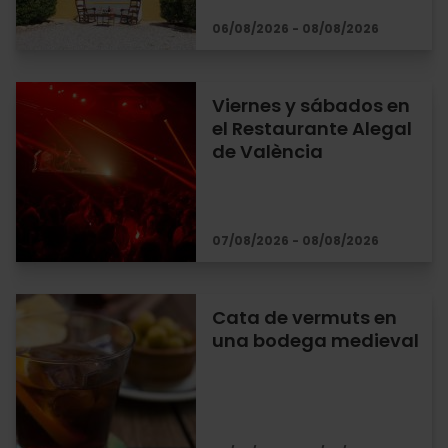
06/08/2026 - 08/08/2026
Viernes y sábados en
el Restaurante Alegal
de València
07/08/2026 - 08/08/2026
Cata de vermuts en
una bodega medieval