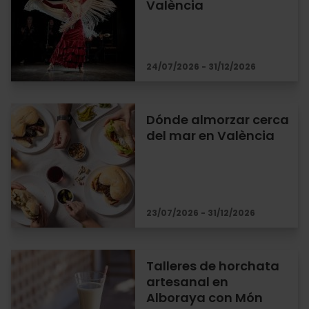
València
24/07/2026 - 31/12/2026
Dónde almorzar cerca
del mar en València
23/07/2026 - 31/12/2026
Talleres de horchata
artesanal en
Alboraya con Món