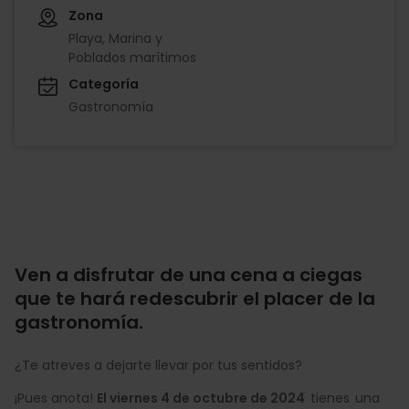
Zona
Playa, Marina y
Poblados marítimos
Categoría
Gastronomía
Ven a disfrutar de una cena a ciegas
que te hará redescubrir el placer de la
gastronomía.
¿Te atreves a dejarte llevar por tus sentidos?
¡Pues anota!
El viernes 4 de octubre de 2024
tienes una