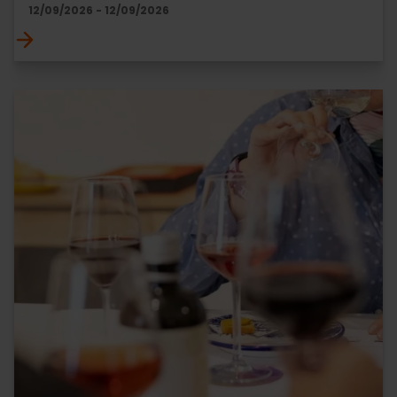
12/09/2026 - 12/09/2026