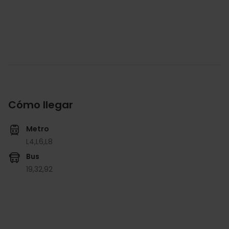
Cómo llegar
Metro
L4,
L6,
L8
Bus
19,
32,
92