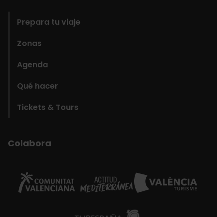
domains
Prepara tu viaje
Zonas
Agenda
Qué hacer
Tickets & Tours
Colabora