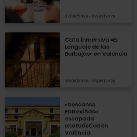
27/08/2026 - 27/08/2026
Cata inmersiva «El
Lenguaje de las
Burbujas» en València
28/08/2026 - 28/08/2026
«Descanso
Entreviñas»:
escapada
enoturística en
València