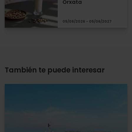
Orxata
05/06/2026 - 05/06/2027
También te puede interesar