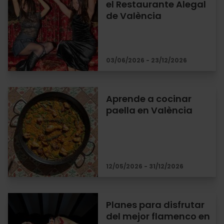
el Restaurante Alegal
de València
03/06/2026 - 23/12/2026
Aprende a cocinar
paella en València
12/05/2026 - 31/12/2026
Planes para disfrutar
del mejor flamenco en