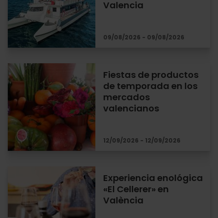
Valencia
09/08/2026 - 09/08/2026
Fiestas de productos
de temporada en los
mercados
valencianos
12/09/2026 - 12/09/2026
Experiencia enológica
«El Cellerer» en
València