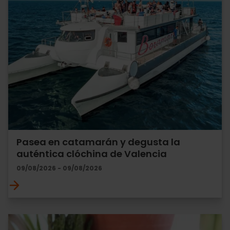
Pasea en catamarán y degusta la
auténtica clóchina de Valencia
09/08/2026 - 09/08/2026