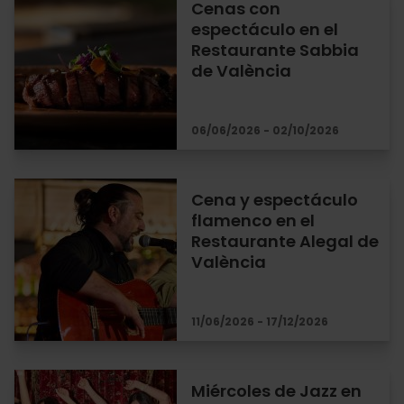
Cenas con
espectáculo en el
Restaurante Sabbia
de València
06/06/2026 - 02/10/2026
Cena y espectáculo
flamenco en el
Restaurante Alegal de
València
11/06/2026 - 17/12/2026
Miércoles de Jazz en