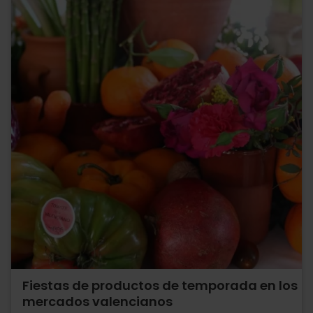
Fiestas de productos de temporada en los
mercados valencianos