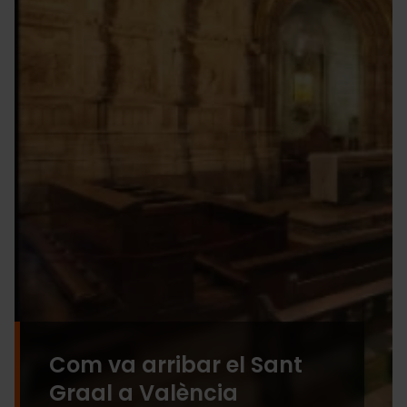
Com va arribar el Sant
Graal a València