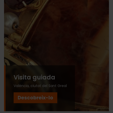
Visita guiada
València, ciutat del Sant Greal
Descobreix-lo