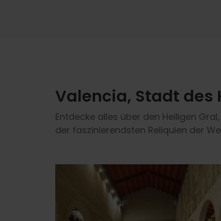
Valencia, Stadt des 
Entdecke alles über den Heiligen Gral
der faszinierendsten Reliquien der W