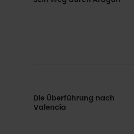
Die Überführung nach
Valencia