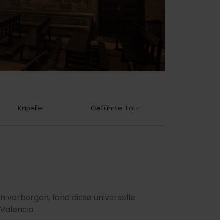
Kapelle
Geführte Tour
 verborgen, fand diese universelle
Valencia.