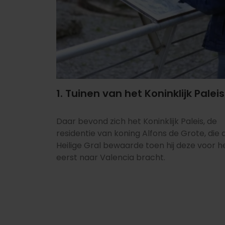
1. Tuinen van het Koninklijk Paleis
Daar bevond zich het Koninklijk Paleis, de
residentie van koning Alfons de Grote, die 
Heilige Gral bewaarde toen hij deze voor h
eerst naar Valencia bracht.