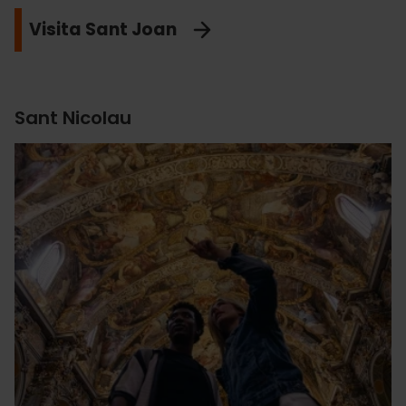
Visita Sant Joan
Sant Nicolau