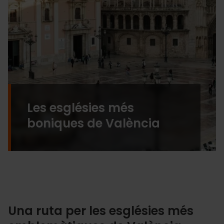
Les esglésies més
boniques de València
Una ruta per les esglésies més