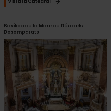
Vista la Catedral
Basílica de la Mare de Déu dels
Desemparats