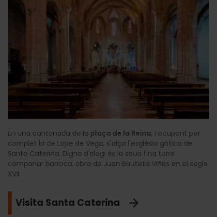
En una cantonada de la
plaça de la Reina
, i ocupant per
complet la de Lope de Vega, s'alça l'església gòtica de
Santa Caterina. Digna d'elogi és la seua fina torre
campanar barroca, obra de Juan Bautista Viñes en el segle
XVII.
Visita Santa Caterina