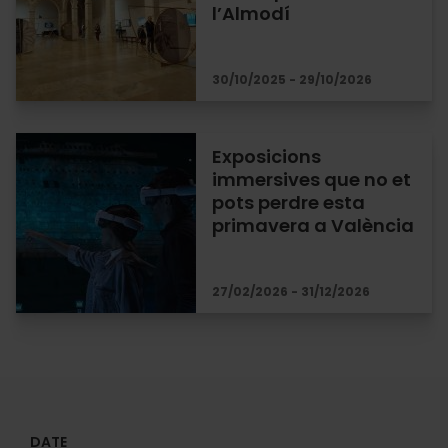
l’Almodí
30/10/2025 - 29/10/2026
Exposicions
immersives que no et
pots perdre esta
primavera a València
27/02/2026 - 31/12/2026
DATE