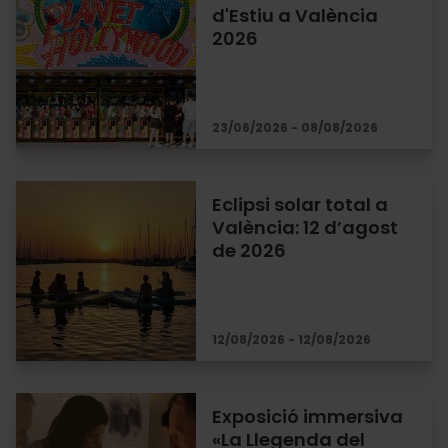
d'Estiu a València
2026
23/06/2026 - 08/08/2026
Eclipsi solar total a
València: 12 d’agost
de 2026
12/08/2026 - 12/08/2026
Exposició immersiva
«La Llegenda del