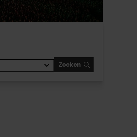
Zoeken