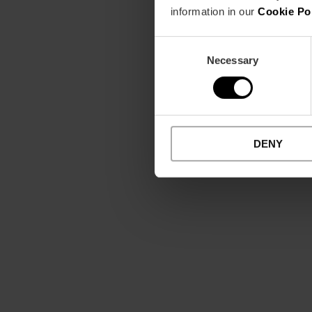
information in our
Cookie Po
Consent
Necessary
Selection
DENY