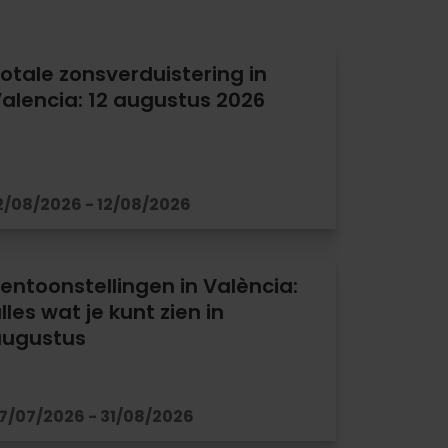
otale zonsverduistering in
alencia: 12 augustus 2026
2/08/2026 - 12/08/2026
entoonstellingen in València:
lles wat je kunt zien in
augustus
7/07/2026 - 31/08/2026