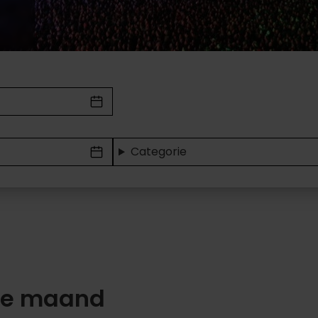
Categorie
de maand