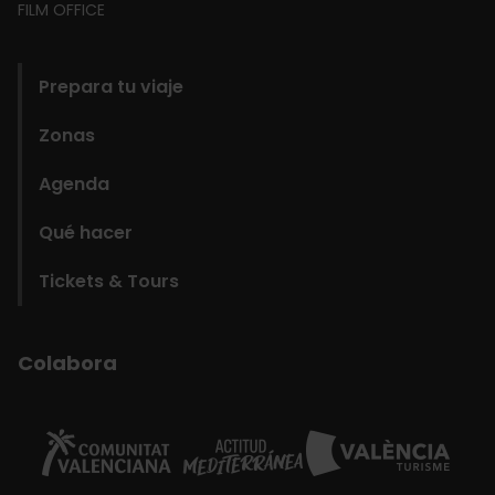
FILM OFFICE
domains
Prepara tu viaje
Zonas
Agenda
Qué hacer
Tickets & Tours
Colabora