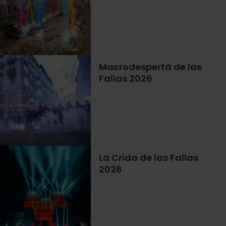
Macrodespertà de las
Fallas 2026
La Crida de las Fallas
2026